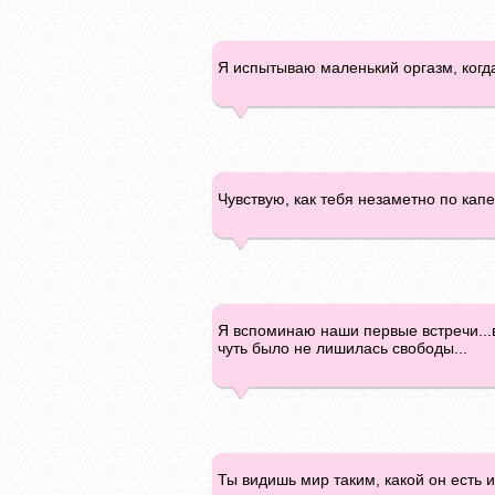
Я испытываю маленький оргазм, когд
Чувствую, как тебя незаметно по кап
Я вспоминаю наши первые встречи...в
чуть было не лишилась свободы...
Ты видишь мир таким, какой он есть и