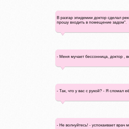
В разгар эпидемии доктор сделал рек
прошу входить в помещение задом".
- Меня мучает бессонница, доктор , в
- Так, что у вас с рукой? - Я сломал 
- Не волнуйтесь! - успокаивает врач