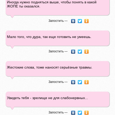
Иногда нужно подняться выше, чтобы понять в какой
ЖОПЕ ты оказался.
Запостить —
Мало того, что дура, так еще готовить не умеешь.
Запостить —
Жестокие слова, тоже наносят серьёзные травмы.
Запостить —
Увидеть тебя - зрелище не для слабонервных...
Запостить —