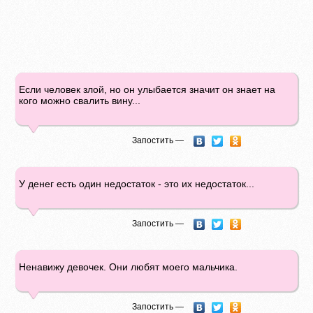
Если человек злой, но он улыбается значит он знает на
кого можно свалить вину...
Запостить —
У денег есть один недостаток - это их недостаток...
Запостить —
Ненавижу девочек. Они любят моего мальчика.
Запостить —