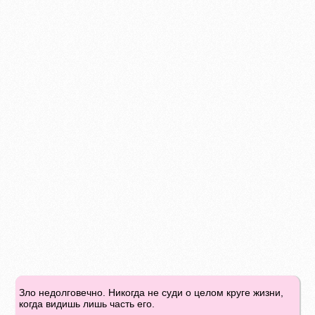
Зло недолговечно. Никогда не суди о целом круге жизни,
когда видишь лишь часть его.