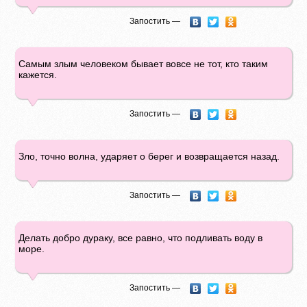
Запостить —
Самым злым человеком бывает вовсе не тот, кто таким
кажется.
Запостить —
Зло, точно волна, ударяет о берег и возвращается назад.
Запостить —
Делать добро дураку, все равно, что подливать воду в
море.
Запостить —