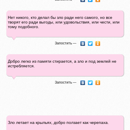
Нет никого, кто делал бы зло ради него самого, но все
творят его ради выгоды, или удовольствия, или чести, или
тому подобного.
Запостить —
Добро легко из памяти стирается, а зло и под землей не
истребляется.
Запостить —
Зло летает на крыльях, добро ползает как черепаха.