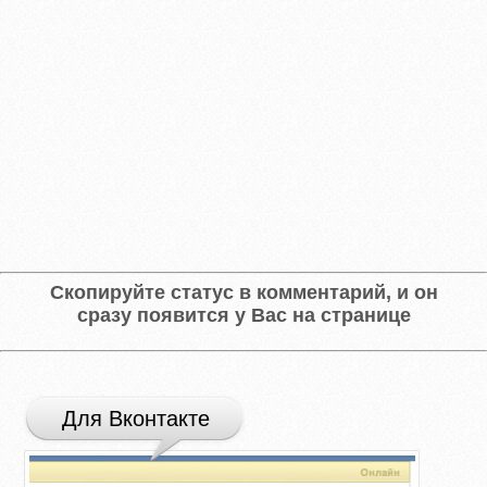
Скопируйте статус в комментарий, и он
сразу появится у Вас на странице
Для Вконтакте