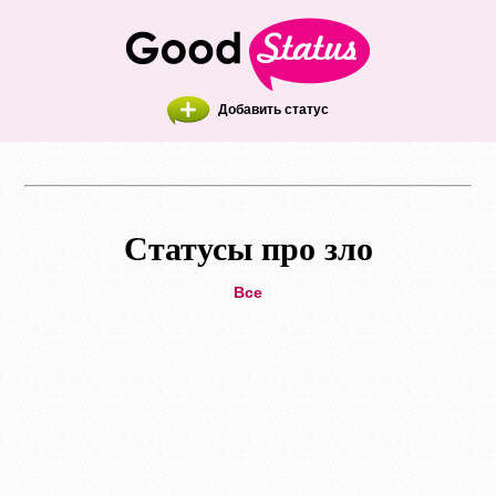
Добавить статус
Статусы про зло
Все