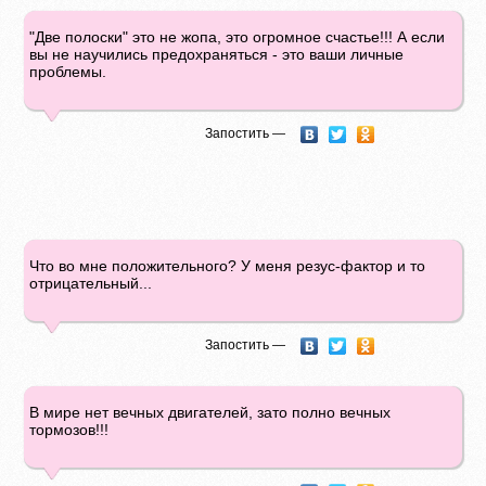
"Две полоски" это не жопа, это огромное счастье!!! А если
вы не научились предохраняться - это ваши личные
проблемы.
Запостить —
Что во мне положительного? У меня резус-фактор и то
отрицательный...
Запостить —
В мире нет вечных двигателей, зато полно вечных
тормозов!!!