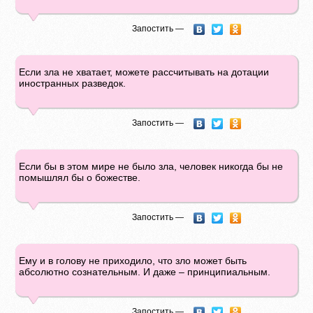
Запостить —
Если зла не хватает, можете рассчитывать на дотации
иностранных разведок.
Запостить —
Если бы в этом мире не было зла, человек никогда бы не
помышлял бы о божестве.
Запостить —
Ему и в голову не приходило, что зло может быть
абсолютно сознательным. И даже – принципиальным.
Запостить —