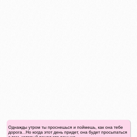
Однажды утром ты проснешься и поймешь, как она тебе
дорога...Но когда этот день придет, она будет просыпаться