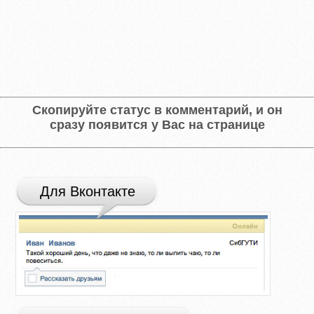
Скопируйте статус в комментарий, и он
сразу появится у Вас на странице
Для Вконтакте