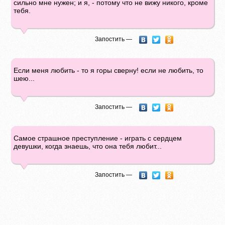
сильно мне нужен; и я, - потому что не вижу никого, кроме
тебя.
Запостить —
Если меня любить - то я горы сверну! если не любить, то
шею...
Запостить —
Самое страшное преступление - играть с сердцем
девушки, когда знаешь, что она тебя любит...
Запостить —