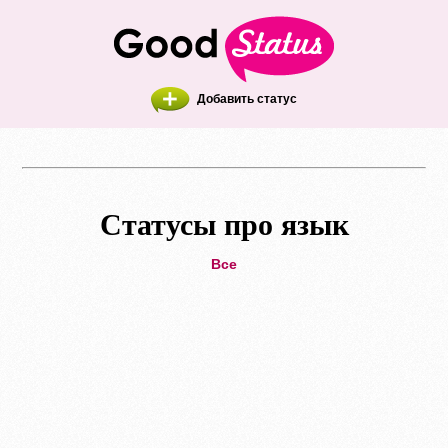
Добавить статус
Статусы про язык
Все