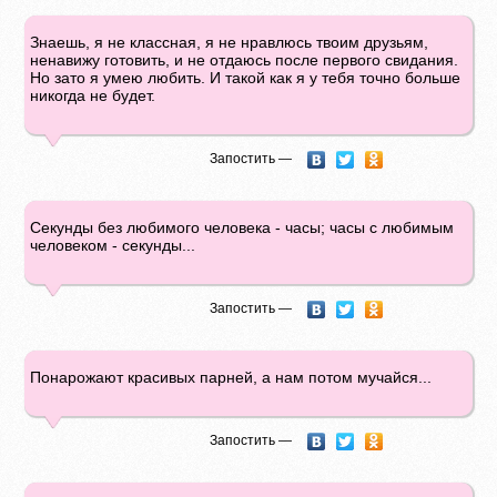
Знаешь, я не классная, я не нравлюсь твоим друзьям,
ненавижу готовить, и не отдаюсь после первого свидания.
Но зато я умею любить. И такой как я у тебя точно больше
никогда не будет.
Запостить —
Секунды без любимого человека - часы; часы с любимым
человеком - секунды...
Запостить —
Понарожают красивых парней, а нам потом мучайся...
Запостить —