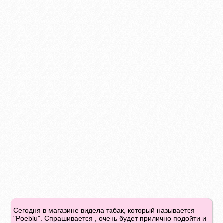
Сегодня в магазине видела табак, который называется
"Poeblu". Спрашивается , очень будет прилично подойти и