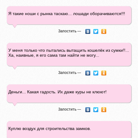
Я такие ноши с рынка таскаю... лошади оборачиваются!!!
Запостить —
У меня только что пытались вытащить кошелёк из сумки!!...
Ха, наивные, я его сама там найти не могу...
Запостить —
Деньги... Какая гадость. Их даже куры не клюют!
Запостить —
Куплю воздух для строительства замков.