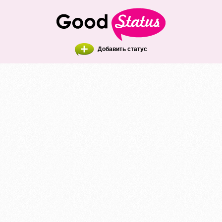
Добавить статус