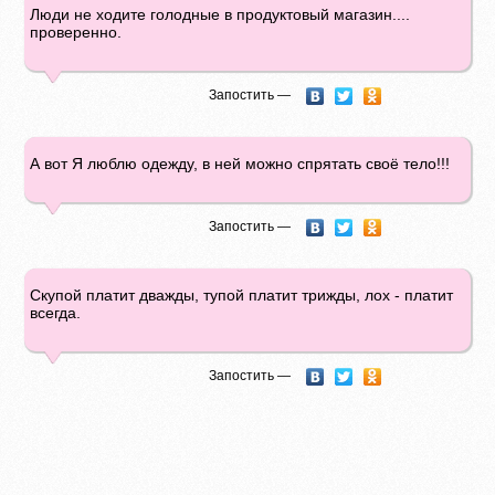
Люди не ходите голодные в продуктовый магазин....
проверенно.
Запостить —
А вот Я люблю одежду, в ней можно спрятать своё тело!!!
Запостить —
Скупой платит дважды, тупой платит трижды, лох - платит
всегда.
Запостить —