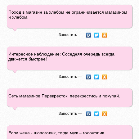
Поход в магазин за хлебом не ограничивается магазином
и хлебом.
Запостить —
Интересное наблюдение: Соседняя очередь всегда
движется быстрее!
Запостить —
Сеть магазинов Перекресток: перекрестись и покупай.
Запостить —
Если жена - шопоголик, тогда муж – голожопик.