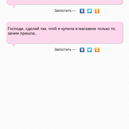
Запостить —
Господи, сделай так, чтоб я купила в магазине только то,
зачем пришла...
Запостить —