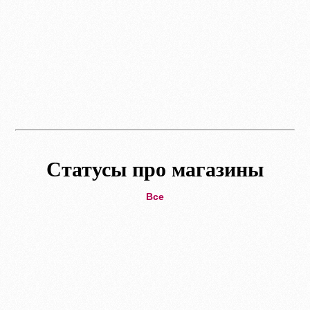
Статусы про магазины
Все