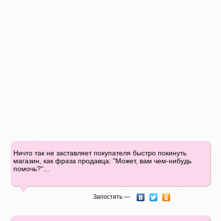
Ничто так не заставляет покупателя быстро покинуть
магазин, как фраза продавца: "Может, вам чем-нибудь
помочь?"...
Запостить —