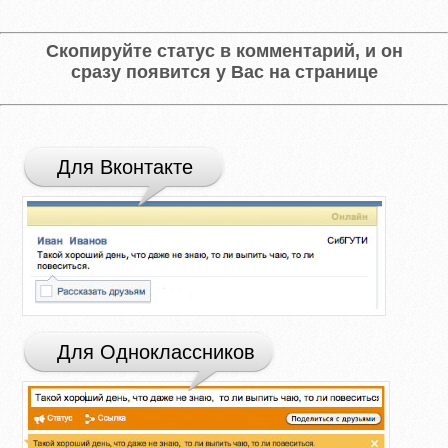
Скопируйте статус в комментарий, и он
сразу появится у Вас на странице
Для Вконтакте
Для Одноклассников