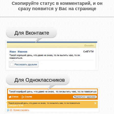
Скопируйте статус в комментарий, и он
сразу появится у Вас на странице
Для Вконтакте
Для Одноклассников