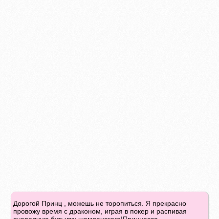
Дорогой Принц , можешь не торопиться. Я прекрасно
провожу время с драконом, играя в покер и распивая