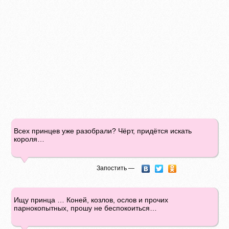
Всех принцев уже разобрали? Чёрт, придётся искать
короля…
Запостить —
Ищу принца … Коней, козлов, ослов и прочих
парнокопытных, прошу не беспокоиться…