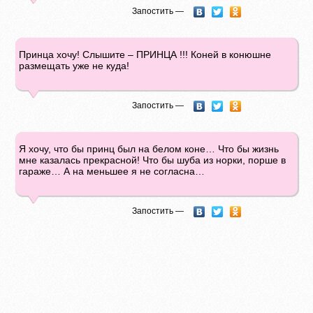
Запостить —
Принца хочу! Слышите – ПРИНЦА !!! Коней в конюшне
размещать уже не куда!
Запостить —
Я хочу, что бы принц был на белом коне… Что бы жизнь
мне казалась прекрасной! Что бы шуба из норки, порше в
гараже… А на меньшее я не согласна…
Запостить —