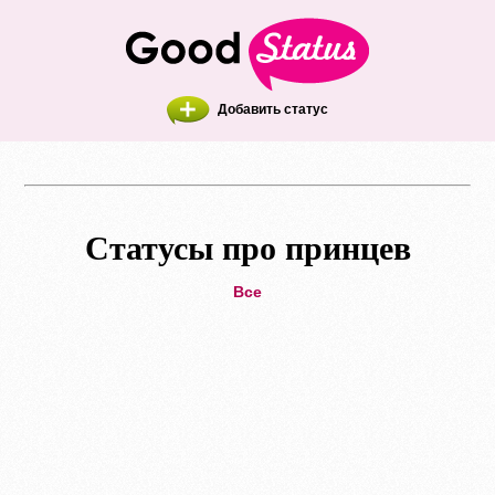
Добавить статус
Статусы про принцев
Все