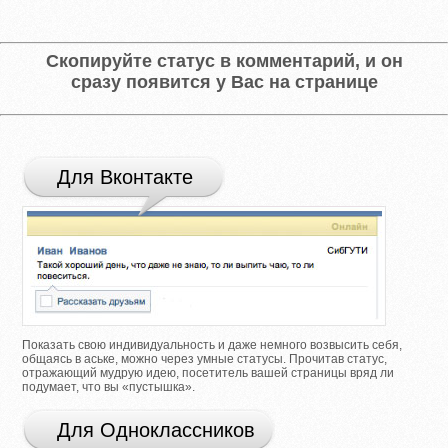
Скопируйте статус в комментарий, и он
сразу появится у Вас на странице
Для Вконтакте
Показать свою индивидуальность и даже немного возвысить себя,
общаясь в аське, можно через умные статусы. Прочитав статус,
отражающий мудрую идею, посетитель вашей страницы вряд ли
подумает, что вы «пустышка».
Для Одноклассников