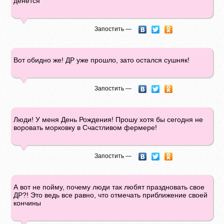
денется
Запостить —
Вот обидно же! ДР уже прошло, зато остался сушняк!
Запостить —
Люди! У меня День Рождения! Прошу хотя бы сегодня не
воровать морковку в Счастливом фермере!
Запостить —
А вот не пойму, почему люди так любят праздновать свое
ДР?! Это ведь все равно, что отмечать приближение своей
кончины