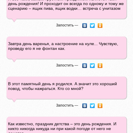
день рождения! И проходит он всегда по одному и тому же
сценарию – ящик пива, ящик водки… встреча с унитазом
Запостить —
Завтра день варенья, а настроение на нуле... Чувствую,
проведу его я не фонтан как.
Запостить —
В этот памятный день я родился. А значит это хороший
повод, чтобы нажраться. Кто со мной?
Запостить —
Как известно, праздник детства – это день рождения. И
никто никогда никуда ни при какой погоде от него не