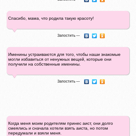
Спасибо, мама, что родила такую красоту!
Запостить —
Именины устраиваются для того, чтобы наши знакомые
могли избавиться от ненужных вещей, которые они
получили на собственные именины.
Запостить —
Когда меня моим родителям принес аист, они долго
смеялись и сначала хотели взять аиста, но потом
передумали и взяли меня.