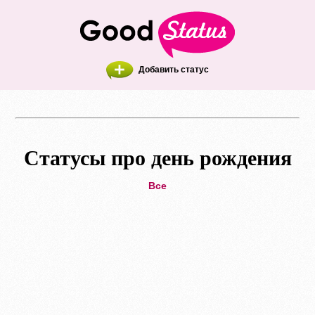
Добавить статус
Статусы про день рождения
Все