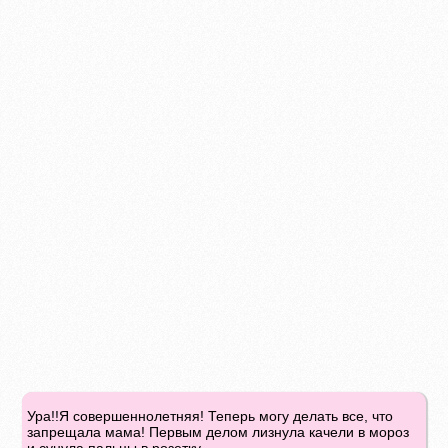
Ура!!Я совершеннолетняя! Теперь могу делать все, что
запрещала мама! Первым делом лизнула качели в мороз