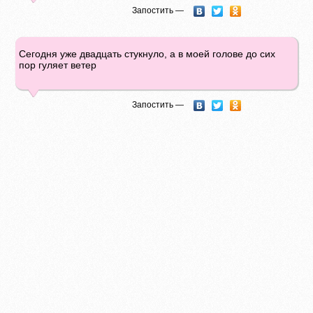
Запостить —
Сегодня уже двадцать стукнуло, а в моей голове до сих
пор гуляет ветер
Запостить —