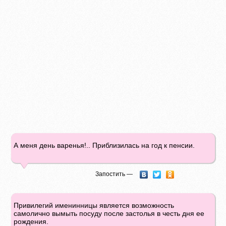
А меня день варенья!.. Приблизилась на год к пенсии.
Запостить —
Привилегий именинницы является возможность
самолично вымыть посуду после застолья в честь дня ее
рождения.