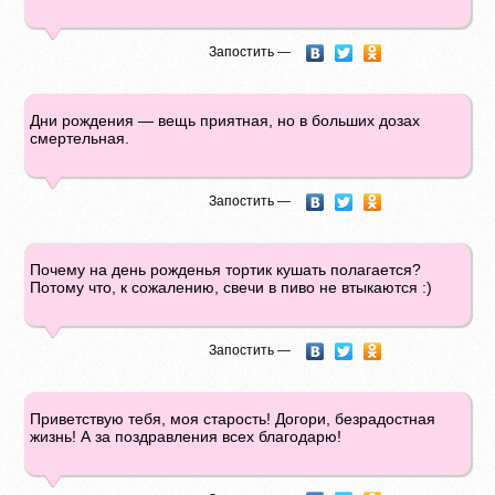
Запостить —
Дни рождения — вещь приятная, но в больших дозах
смертельная.
Запостить —
Почему на день рожденья тортик кушать полагается?
Потому что, к сожалению, свечи в пиво не втыкаются :)
Запостить —
Приветствую тебя, моя старость! Догори, безрадостная
жизнь! А за поздравления всех благодарю!