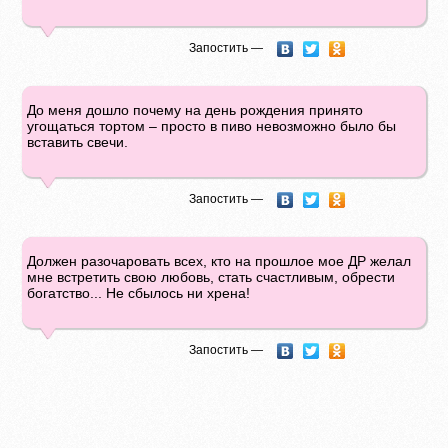
Запостить —
До меня дошло почему на день рождения принято
угощаться тортом – просто в пиво невозможно было бы
вставить свечи.
Запостить —
Должен разочаровать всех, кто на прошлое мое ДР желал
мне встретить свою любовь, стать счастливым, обрести
богатство... Не сбылось ни хрена!
Запостить —