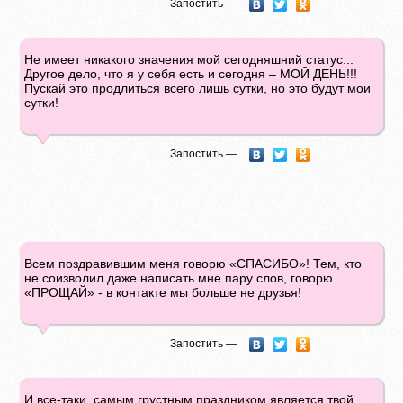
Запостить —
Не имеет никакого значения мой сегодняшний статус...
Другое дело, что я у себя есть и сегодня – МОЙ ДЕНЬ!!!
Пускай это продлиться всего лишь сутки, но это будут мои
сутки!
Запостить —
Всем поздравившим меня говорю «СПАСИБО»! Тем, кто
не соизволил даже написать мне пару слов, говорю
«ПРОЩАЙ» - в контакте мы больше не друзья!
Запостить —
И все-таки, самым грустным праздником является твой