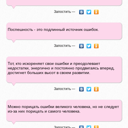
Запостить —
Поспешность - это подлинный источник ошибок.
Запостить —
Тот, кто искореняет свои ошибки и преодолевает
недостатки, энергично и постоянно продвигаясь вперед,
достигнет больших высот в своем развитии.
Запостить —
Можно порицать ошибки великого человека, но не следует
из-за них порицать и самого человека.
Запостить —