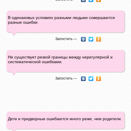
В одинаковых условиях разными людьми совершаются
разные ошибки.
Запостить —
Не существует резкой границы между нерегулярной и
систематической ошибками.
Запостить —
Дети и придворные ошибаются много реже, чем родители.