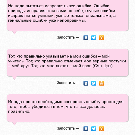
Не надо пытаться исправлять все ошибки. Ошибки
природы исправляются сами по себе, глупые ошибки
исправляются умными, умные только гениальными, а
гениальные ошибки уже непоправимы.
Запостить —
Тот, кто правильно указывает на мои ошибки – мой
учитель. Тот, кто правильно отмечает мои верные поступки
– мой друг. Тот, кто мне льстит – мой враг. (Сян-Цзы)
Запостить —
Иногда просто необходимо совершить ошибку просто для
того, чтобы убедиться в том, что ты все делаешь
правильно.
Запостить —