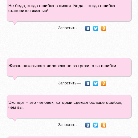
Не беда, когда ошибка в жизни. Беда – когда ошибка
становится жизнью!
Запостить —
Жизнь наказывает человека не за грехи, а за ошибки.
Запостить —
Эксперт – это человек, который сделал больше ошибок,
чем вы.
Запостить —