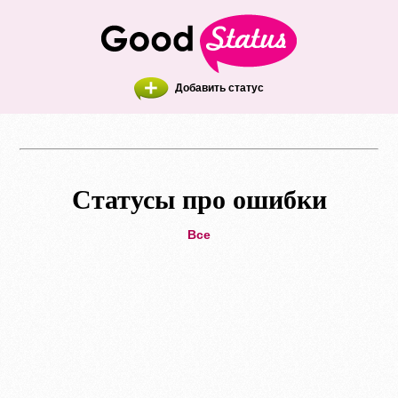
Добавить статус
Статусы про ошибки
Все