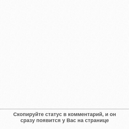
Скопируйте статус в комментарий, и он
сразу появится у Вас на странице