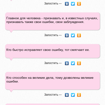
Запостить —
Главное для человека - признавать и, в известных случаях,
признавать также свои ошибки, свои заблуждения.
Запостить —
Кто быстро исправляет свою ошибку, тот смягчает ее.
Запостить —
Кто способен на великие дела, тому дозволены великие
ошибки.
Запостить —