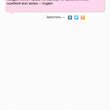
ошибкой всю жизнь – подвиг.
Запостить —