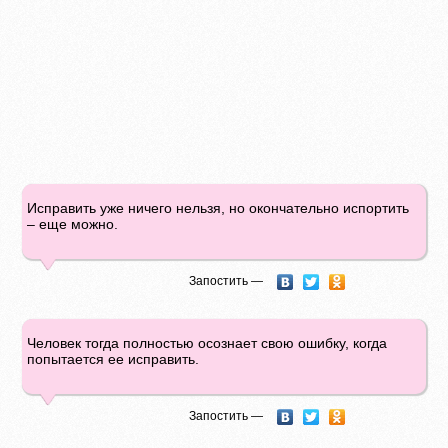
Исправить уже ничего нельзя, но окончательно испортить
– еще можно.
Запостить —
Человек тогда полностью осознает свою ошибку, когда
попытается ее исправить.
Запостить —