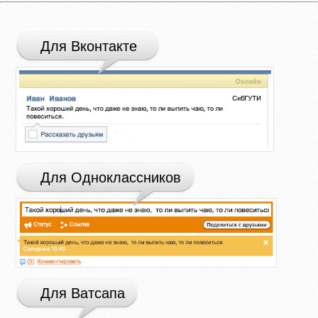
Для Вконтакте
Для Одноклассников
Для Ватсапа