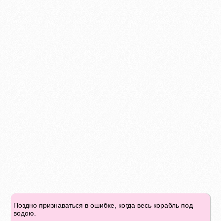
Поздно признаваться в ошибке, когда весь корабль под
водою.