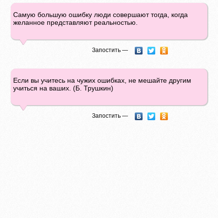
Самую большую ошибку люди совершают тогда, когда
желанное представляют реальностью.
Запостить —
Если вы учитесь на чужих ошибках, не мешайте другим
учиться на ваших. (Б. Трушкин)
Запостить —