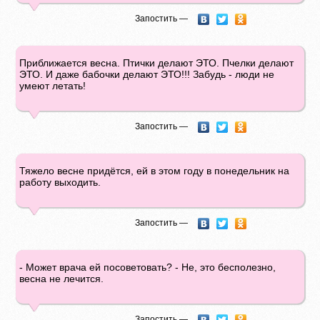
Запостить —
Приближается весна. Птички делают ЭТО. Пчелки делают
ЭТО. И даже бабочки делают ЭТО!!! Забудь - люди не
умеют летать!
Запостить —
Тяжело весне придётся, ей в этом году в понедельник на
работу выходить.
Запостить —
- Может врача ей посоветовать? - Не, это бесполезно,
весна не лечится.
Запостить —