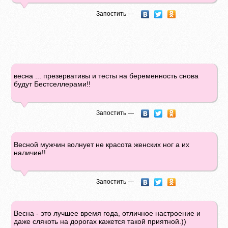
Запостить —
весна ... презервативы и тесты на беременность снова
будут Бестселлерами!!
Запостить —
Весной мужчин волнует не красота женских ног а их
наличие!!
Запостить —
Весна - это лучшее время года, отличное настроение и
даже слякоть на дорогах кажется такой приятной.))