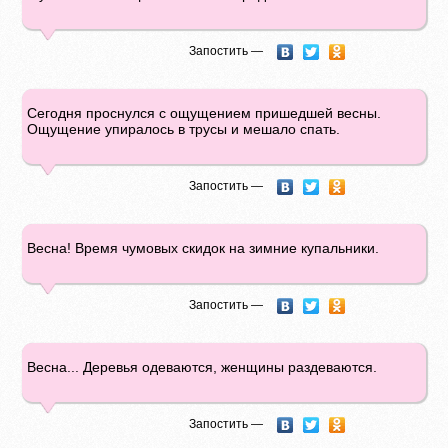
Запостить —
Сегодня проснулся с ощущением пришедшей весны.
Ощущение упиралось в трусы и мешало спать.
Запостить —
Весна! Время чумовых скидок на зимние купальники.
Запостить —
Весна... Деревья одеваются, женщины раздеваются.
Запостить —