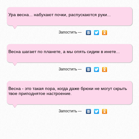
Ура весна... набухают почки, распускаются руки...
Запостить —
Весна шагает по планете, а мы опять сидим в инете...
Запостить —
Весна - это такая пора, когда даже брюки не могут скрыть
твое приподнятое настроение.
Запостить —