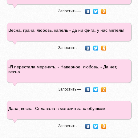
Запостить —
Весна, грачи, любовь, капель - да ни фига, у нас метель!
Запостить —
-Я перестала мерзнуть. - Наверное, любовь. - Да нет,
весна…
Запостить —
Дааа, весна. Сплавала в магазин за хлебушком.
Запостить —