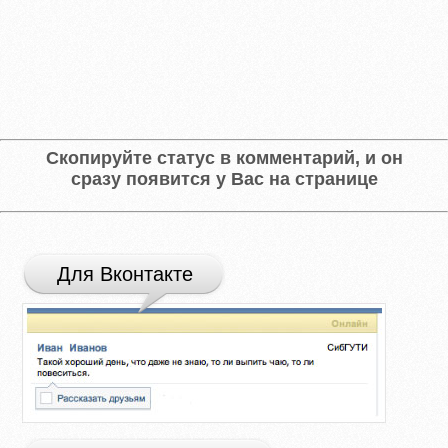
Скопируйте статус в комментарий, и он
сразу появится у Вас на странице
Для Вконтакте