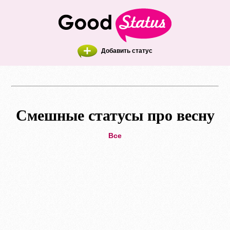
Добавить статус
Смешные статусы про весну
Все