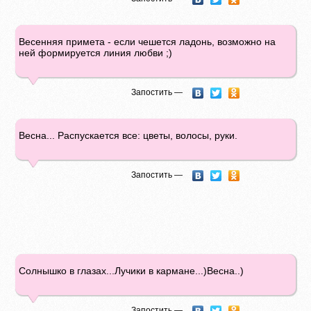
Весенняя примета - если чешется ладонь, возможно на
ней формируется линия любви ;)
Запостить —
Весна... Распускается все: цветы, волосы, руки.
Запостить —
Солнышко в глазах...Лучики в кармане...)Весна..)
Запостить —