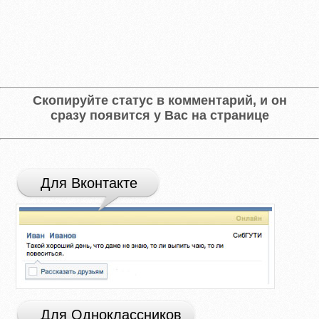
Скопируйте статус в комментарий, и он
сразу появится у Вас на странице
Для Вконтакте
Для Одноклассников