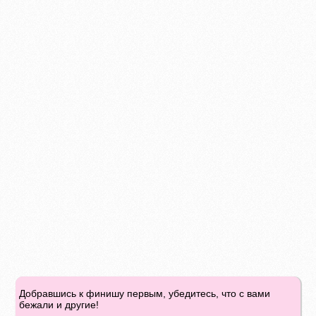
Добравшись к финишу первым, убедитесь, что с вами
бежали и другие!