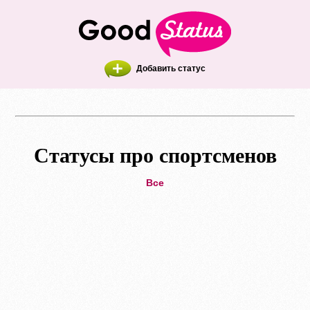
Добавить статус
Статусы про спортсменов
Все