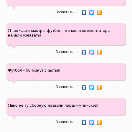
Запостить —
Я так часто смотрю футбол, что меня комментаторы
начали узнавать!
Запостить —
Футбол - 90 минут счастья!
Запостить —
Явно не ту сборную назвали паралимпийской!
Запостить —