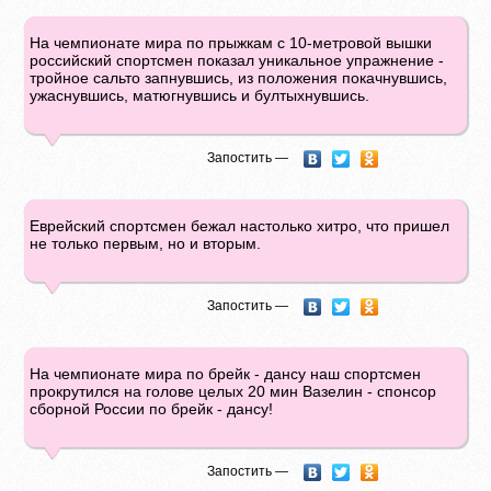
На чемпионате мира по прыжкам с 10-метровой вышки
российский спортсмен показал уникальное упражнение -
тройное сальто запнувшись, из положения покачнувшись,
ужаснувшись, матюгнувшись и бултыхнувшись.
Запостить —
Еврейский спортсмен бежал настолько хитро, что пришел
не только первым, но и вторым.
Запостить —
На чемпионате мира по брейк - дансу наш спортсмен
прокрутился на голове целых 20 мин Вазелин - спонсор
сборной России по брейк - дансу!
Запостить —