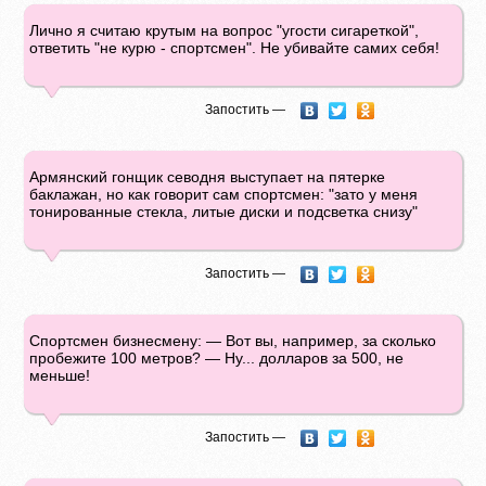
Лично я считаю крутым на вопрос "угости сигареткой",
ответить "не курю - спортсмен". Не убивайте самих себя!
Запостить —
Армянский гонщик севодня выступает на пятерке
баклажан, но как говорит сам спортсмен: "зато у меня
тонированные стекла, литые диски и подсветка снизу"
Запостить —
Спортсмен бизнесмену: — Вот вы, например, за сколько
пробежите 100 метров? — Ну... долларов за 500, не
меньше!
Запостить —