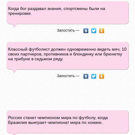
Когда бог раздавал знания, спортсмены были на
тренировке.
Запостить —
Классный футболист должен одновременно видеть мяч, 10
своих партнеров, противников и блондинку или брюнетку
на трибуне в седьмом ряду.
Запостить —
Россия станет чемпионом мира по футболу, когда
Бразилия выиграет чемпионат мира по хоккею.