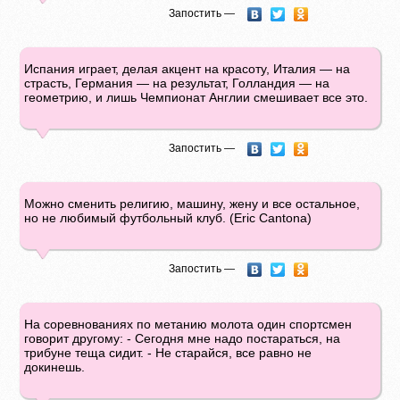
Запостить —
Испания играет, делая акцент на красоту, Италия — на
страсть, Германия — на результат, Голландия — на
геометрию, и лишь Чемпионат Англии смешивает всe это.
Запостить —
Можно сменить религию, машину, жену и все остальное,
но не любимый футбольный клуб. (Eric Cantona)
Запостить —
На соревнованиях по метанию молота один спортсмен
говорит другому: - Сегодня мне надо постараться, на
трибуне теща сидит. - Не старайся, все равно не
докинешь.