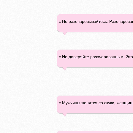
« Не разочаровывайтесь. Разочарова
« Не доверяйте разочарованным. Это
« Мужчины женятся со скуки, женщин