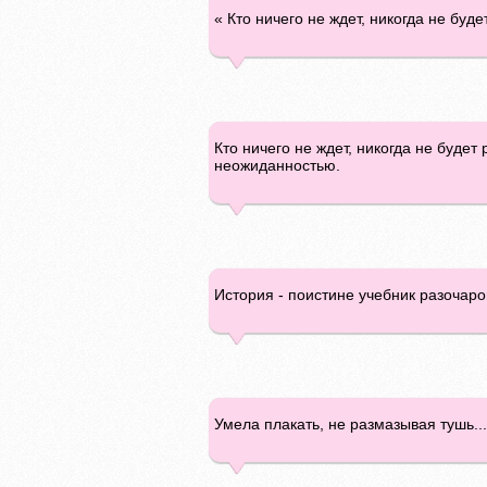
« Кто ничего не ждет, никогда не буд
Кто ничего не ждет, никогда не будет
неожиданностью.
История - поистине учебник разочаро
Умела плакать, не размазывая тушь...