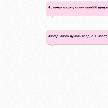
Я смелая-захочу стану твоей!Я щедр
Иногда много думать вредно. Бывает,