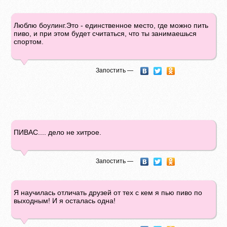
Люблю боулинг.Это - единственное место, где можно пить
пиво, и при этом будет считаться, что ты занимаешься
спортом.
Запостить —
ПИВАС.... дело не хитрое.
Запостить —
Я научилась отличать друзей от тех с кем я пью пиво по
выходным! И я осталась одна!