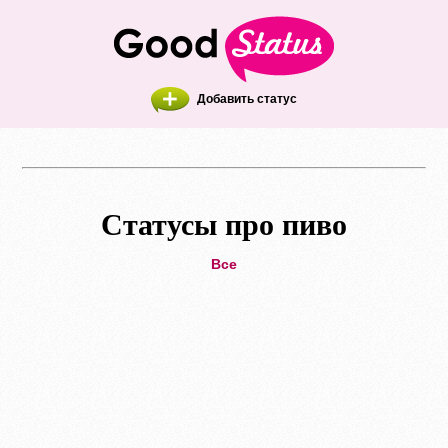
Добавить статус
Статусы про пиво
Все