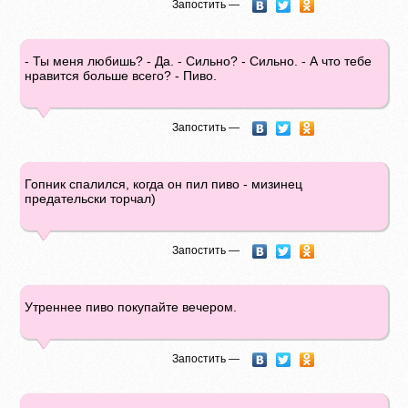
Запостить —
- Ты меня любишь? - Да. - Сильно? - Сильно. - А что тебе
нравится больше всего? - Пиво.
Запостить —
Гопник спалился, когда он пил пиво - мизинец
предательски торчал)
Запостить —
Утреннее пиво покупайте вечером.
Запостить —