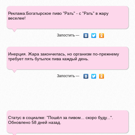
Реклама:Богатырское пиво "Рать" - с "Рать" в жару
веселее!
Запостить —
Инерция. Жара закончилась, но организм по-прежнему
требует пять бутылок пива каждый день.
Запостить —
Статус в социалке: "Пошёл за пивом... скоро буду...".
Обновлено 58 дней назад.