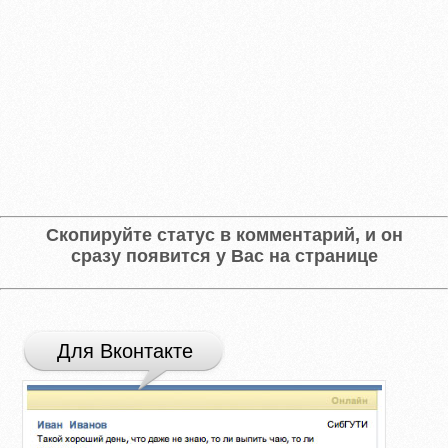
Скопируйте статус в комментарий, и он
сразу появится у Вас на странице
Для Вконтакте