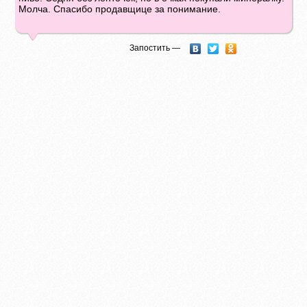
Молча. Спасибо продавщице за понимание.
Запостить —