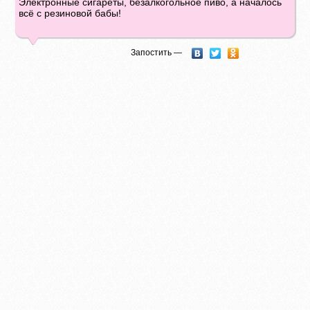
Электронные сигареты, безалкогольное пиво, а началось
всё с резиновой бабы!
Запостить —