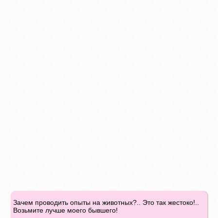
Зачем проводить опыты на животных?.. Это так жестоко!..
Возьмите лучше моего бывшего!