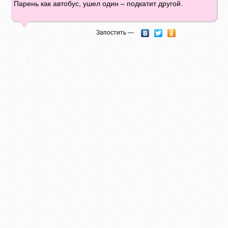
Парень как автобус, ушел один – подкатит другой.
Запостить —