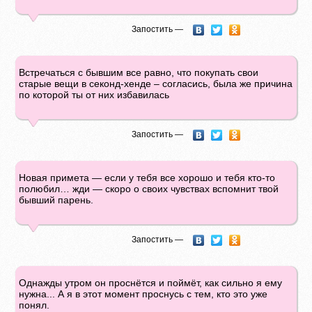
Запостить —
Встречаться с бывшим все равно, что покупать свои
старые вещи в секонд-хенде – согласись, была же причина
по которой ты от них избавилась
Запостить —
Новая примета — если у тебя все хорошо и тебя кто-то
полюбил… жди — скоро о своих чувствах вспомнит твой
бывший парень.
Запостить —
Однажды утром он проснётся и поймёт, как сильно я ему
нужна... А я в этот момент проснусь с тем, кто это уже
понял.