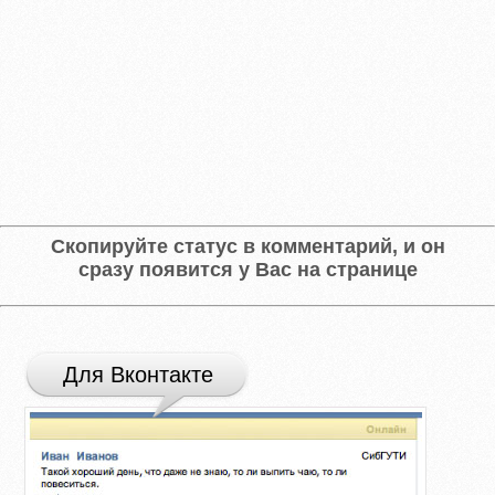
Скопируйте статус в комментарий, и он
сразу появится у Вас на странице
Для Вконтакте