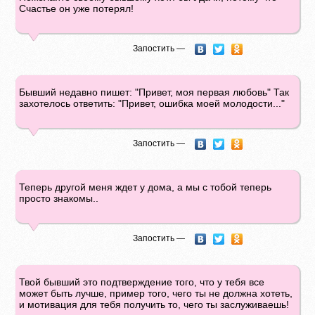
Счастье он уже потерял!
Запостить —
Бывший недавно пишет: "Привет, моя первая любовь" Так
захотелось ответить: "Привет, ошибка моей молодости..."
Запостить —
Теперь другой меня ждет у дома, а мы с тобой теперь
просто знакомы..
Запостить —
Твой бывший это подтверждение того, что у тебя все
может быть лучше, пример того, чего ты не должна хотеть,
и мотивация для тебя получить то, чего ты заслуживаешь!