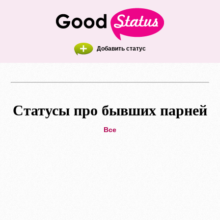
Добавить статус
Статусы про бывших парней
Все