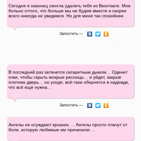
Сегодня я наконец смогла удалить тебя из Вконтакте. Мне
больно оттого, что больше мы не будим вместе и скорее
всего никогда не увидимся. Но для меня так спокойнее.
Запостить —
В последний раз затянется сигаретным дымом… Оденет
очки, чтобы скрыть мокрые ресницы… и уйдет, закрыв
плотнее дверь… но уходя, всё-таки обернется в надежде,
что всё ещё нужна…
Запостить —
Ангелы не осуждают крханих … Ангелы просто плачут от
боли, которую любимые им причинили …