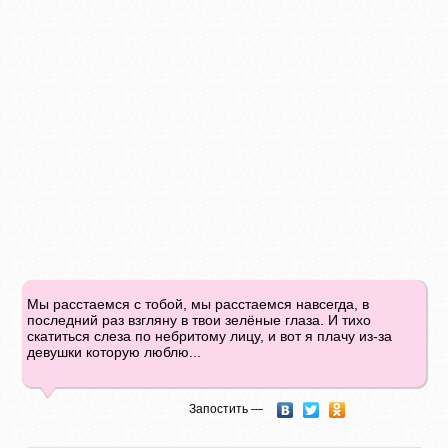
Мы расстаемся с тобой, мы расстаемся навсегда, в
последний раз взгляну в твои зелёные глаза. И тихо
скатиться слеза по небритому лицу, и вот я плачу из-за
девушки которую люблю...
Запостить —