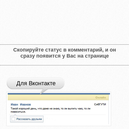
Скопируйте статус в комментарий, и он
сразу появится у Вас на странице
Для Вконтакте