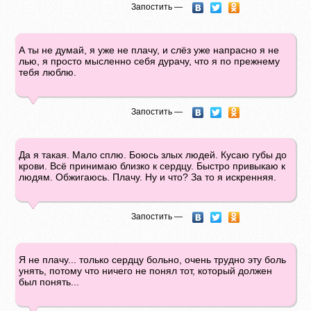
Запостить —
А ты не думай, я уже не плачу, и слёз уже напрасно я не
лью, я просто мысленно себя дурачу, что я по прежнему
тебя люблю.
Запостить —
Да я такая. Мало сплю. Боюсь злых людей. Кусаю губы до
крови. Всё принимаю близко к сердцу. Быстро привыкаю к
людям. Обжигаюсь. Плачу. Ну и что? За то я искренняя.
Запостить —
Я не плачу... только сердцу больно, очень трудно эту боль
унять, потому что ничего не понял тот, который должен
был понять...