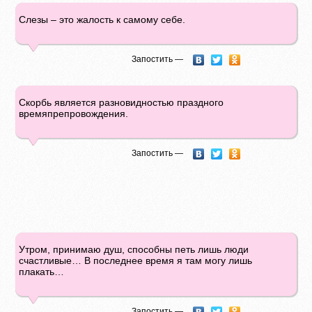
Слезы – это жалость к самому себе.
Запостить —
Скорбь является разновидностью праздного
времяпрепровождения.
Запостить —
Утром, принимаю душ, способны петь лишь люди
счастливые… В последнее время я там могу лишь
плакать…
Запостить —