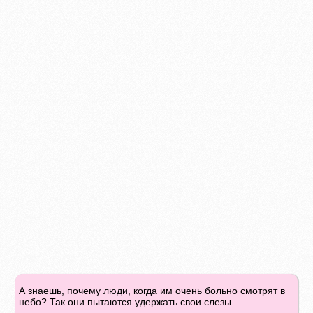
А знаешь, почему люди, когда им очень больно смотрят в
небо? Так они пытаются удержать свои слезы...