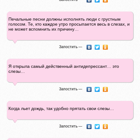
Печальные песни должны исполнять люди с грустным
голосом. Те, кто каждое утро просыпается весь в слезах, и
не может вспомнить их причину…
Запостить —
Я открыла самый действенный антидепрессант… это
слезы…
Запостить —
Когда льет дождь, так удобно прятать свои слезы…
Запостить —