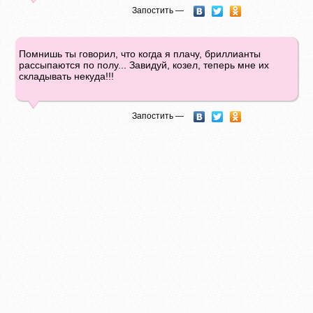
Запостить —
Помнишь ты говорил, что когда я плачу, бриллианты
рассыпаются по полу... Завидуй, козел, теперь мне их
складывать некуда!!!
Запостить —