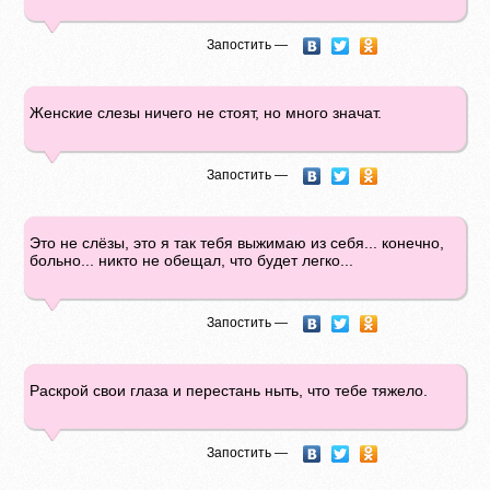
Запостить —
Женские слезы ничего не стоят, но много значат.
Запостить —
Это не слёзы, это я так тебя выжимаю из себя... конечно,
больно... никто не обещал, что будет легко...
Запостить —
Раскрой свои глаза и перестань ныть, что тебе тяжело.
Запостить —