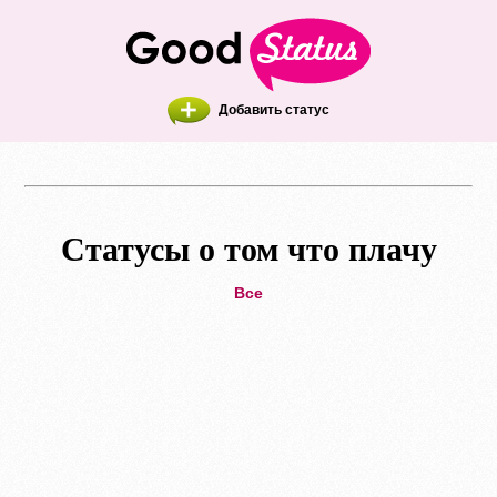
Добавить статус
Статусы о том что плачу
Все