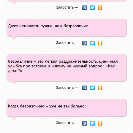
Запостить —
Даже ненависть лучше, чем безразличие…
Запостить —
безразличие – это лёгкая раздражительность, циничная
улыбка при встрече и никому не нужный вопрос : «Как
дела?»…..
Запостить —
Когда безразлично – уже не так больно.
Запостить —