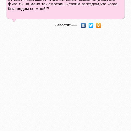
фига ты на меня так смотришь,своим взглядом,что когда
был рядом со мной?!
Запостить —