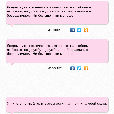
Людям нужно отвечать взаимностью: на любовь –
любовью, на дружбу – дружбой, на безразличие –
безразличием. Ни больше – ни меньше.
Запостить —
Людям нужно отвечать взаимностью: на любовь –
любовью, на дружбу – дружбой, на безразличие –
безразличием. Ни больше – ни меньше.
Запостить —
Я ничего не люблю, и в этом истинная причина моей скуки.