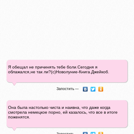
Я обещал не причинять тебе боли.Сегодня я
облажался,не так ли?(с)Новолуние-Книга.Джейкоб.
Запостить —
Она была настолько чиста и наивна, что даже когда
смотрела немецкое порно, ей казалось, что все в итоге
поженятся.