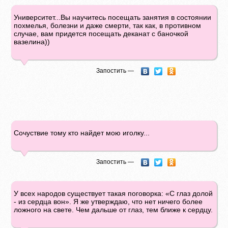
Университет...Вы научитесь посещать занятия в состоянии
похмелья, болезни и даже смерти, так как, в противном
случае, вам придется посещать деканат с баночкой
вазелина))
Запостить —
Сочуствие тому кто найдет мою иголку...
Запостить —
У всех народов существует такая поговорка: «С глаз долой
- из сердца вон». Я же утверждаю, что нет ничего более
ложного на свете. Чем дальше от глаз, тем ближе к сердцу.