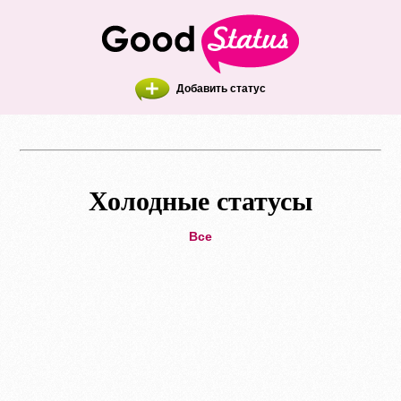
Добавить статус
Холодные статусы
Все