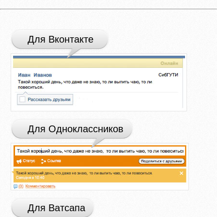
Для Вконтакте
Для Одноклассников
Для Ватсапа