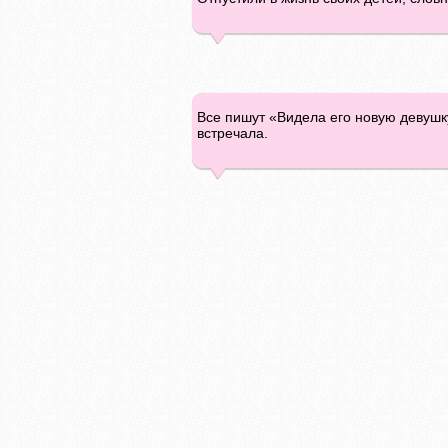
Все пишут «Видела его новую девушку
встречала.