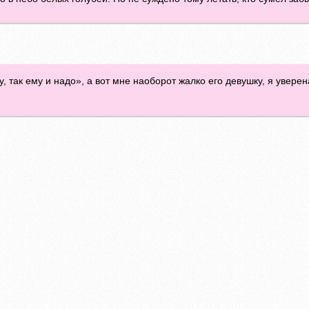
, так ему и надо», а вот мне наоборот жалко его девушку, я уверен