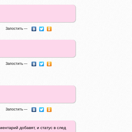
Запостить —
Запостить —
Запостить —
ментарий добавят, и статус в след