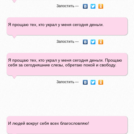
Запостить —
Я прощаю тех, кто украл у меня сегодня деньги.
Запостить —
Я прощаю тех, кто украл у меня сегодня деньги. Прощаю
себя за сегодняшние слезы, обретаю покой и свободу.
Запостить —
И людей вокруг себя всех благословляю!