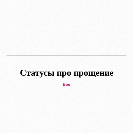
Статусы про прощение
Все