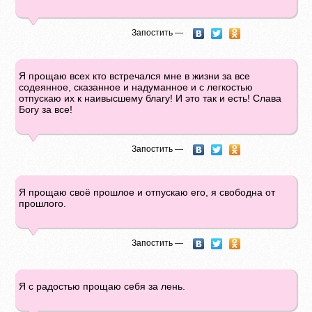
Запостить —
Я прощаю всех кто встречался мне в жизни за все
содеянное, сказанное и надуманное и с легкостью
отпускаю их к наивысшему благу! И это так и есть! Слава
Богу за все!
Запостить —
Я прощаю своё прошлое и отпускаю его, я свободна от
прошлого.
Запостить —
Я с радостью прощаю себя за лень.