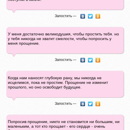
Запостить —
У меня достаточно великодушия, чтобы простить тебя. но
у тебя никогда не хватит смелости, чтобы попросить у
меня прощение.
Запостить —
Когда нам наносят глубокую рану, мы никогда не
исцелимся, пока не простим. Прощение не изменит
прошлого, но оно освободит будущее.
Запостить —
Попросив прощение, никто не становится ни большим, ни
маленьким, а тот кто прощает - его сердце - очень