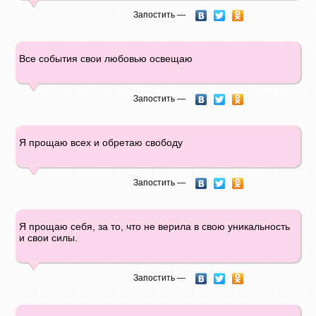
Запостить —
Все события свои любовью освещаю
Запостить —
Я прощаю всех и обретаю свободу
Запостить —
Я прощаю себя, за то, что не верила в свою уникальность
и свои силы.
Запостить —