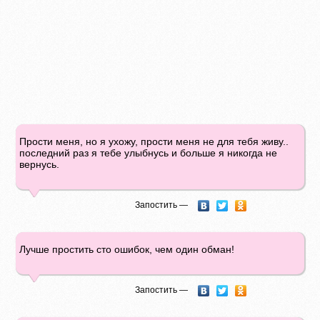
Прости меня, но я ухожу, прости меня не для тебя живу..
последний раз я тебе улыбнусь и больше я никогда не
вернусь.
Запостить —
Лучше простить сто ошибок, чем один обман!
Запостить —