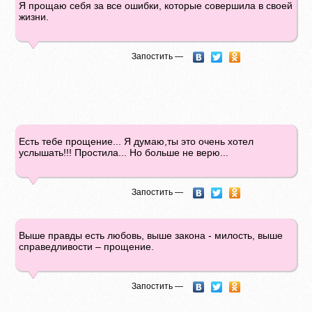
Я прощаю себя за все ошибки, которые совершила в своей
жизни.
Запостить —
Есть тебе прощение... Я думаю,ты это очень хотел
услышать!!! Простила... Но больше не верю...
Запостить —
Выше правды есть любовь, выше закона - милость, выше
справедливости – прощение.
Запостить —