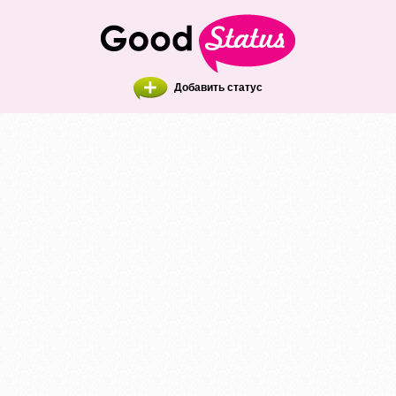
Добавить статус