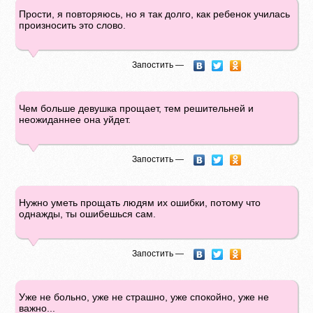
Прости, я повторяюсь, но я так долго, как ребенок училась
произносить это слово.
Запостить —
Чем больше девушка прощает, тем решительней и
неожиданнее она уйдет.
Запостить —
Нужно уметь прощать людям их ошибки, потому что
однажды, ты ошибешься сам.
Запостить —
Уже не больно, уже не страшно, уже спокойно, уже не
важно...