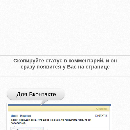
Скопируйте статус в комментарий, и он
сразу появится у Вас на странице
Для Вконтакте