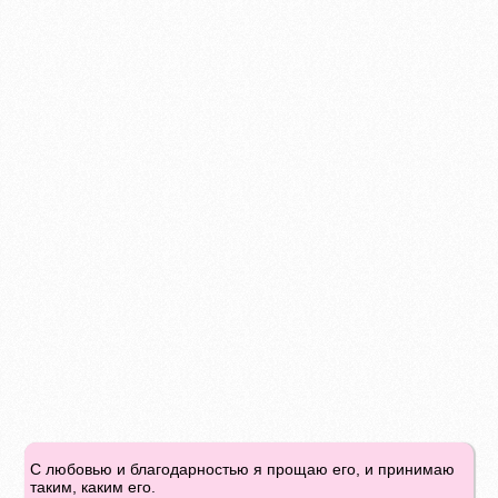
С любовью и благодарностью я прощаю его, и принимаю
таким, каким его.