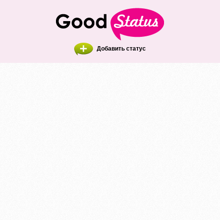
Добавить статус