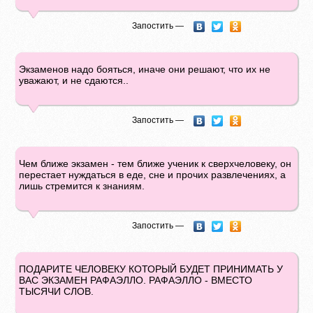
Запостить —
Экзаменов надо бояться, иначе они решают, что их не
уважают, и не сдаются..
Запостить —
Чем ближе экзамен - тем ближе ученик к сверхчеловеку, он
перестает нуждаться в еде, сне и прочих развлечениях, а
лишь стремится к знаниям.
Запостить —
ПОДАРИТЕ ЧЕЛОВЕКУ КОТОРЫЙ БУДЕТ ПРИНИМАТЬ У
ВАС ЭКЗАМЕН РАФАЭЛЛО. РАФАЭЛЛО - ВМЕСТО
ТЫСЯЧИ СЛОВ.