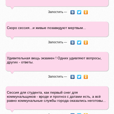
Запостить —
Скоро сессия...и живые позавидуют мертвым...
Запостить —
Удивительная вещь экзамен ! Одних удивляют вопросы,
других - ответы.
Запостить —
Сессия для студента, как первый снег для
коммунальщиков - вроде и прогноз с датами есть, а всё
равно коммунальные службы города оказались неготовы...