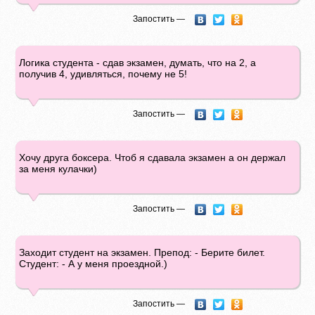
Запостить —
Логика студента - сдав экзамен, думать, что на 2, а
получив 4, удивляться, почему не 5!
Запостить —
Хочу друга боксера. Чтоб я сдавала экзамен а он держал
за меня кулачки)
Запостить —
Заходит студент на экзамен. Препод: - Берите билет.
Студент: - А у меня проездной.)
Запостить —