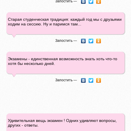
Запостить —
Старая студенческая традиция: каждый год мы с друзьями
ходим на сессию. Ну и паримся там...
Запостить —
Экзамены - единственная возможность знать хоть что-то
хотя бы несколько дней.
Запостить —
Удивительная вещь экзамен ! Одних удивляют вопросы,
других - ответы.