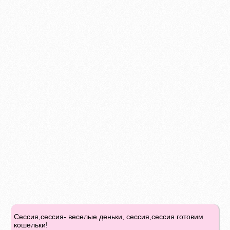
Сессия,сессия- веселые деньки, сессия,сессия готовим
кошельки!