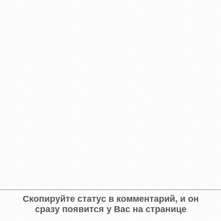
Скопируйте статус в комментарий, и он
сразу появится у Вас на странице