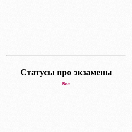
Статусы про экзамены
Все