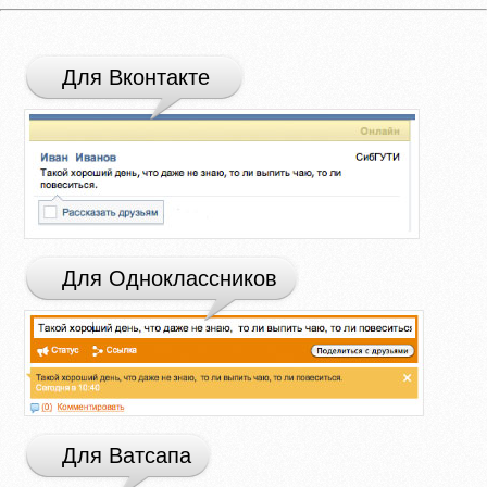
Для Вконтакте
Для Одноклассников
Для Ватсапа