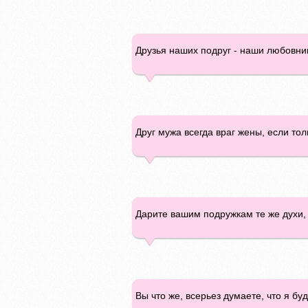
Друзья наших подруг - наши любовни
Друг мужа всегда враг жены, если тол
Дарите вашим подружкам те же духи,
Вы что же, всерьез думаете, что я б