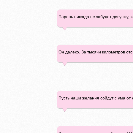
Парень никогда не забудет девушку, к
Он далеко. За тысячи километров отс
Пусть наши желания сойдут с ума от