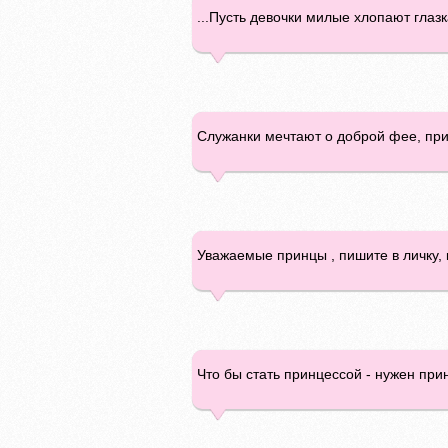
...Пусть девочки милые хлопают глазк
Служанки мечтают о доброй фее, прин
Уважаемые принцы , пишите в личку, 
Что бы стать принцессой - нужен при