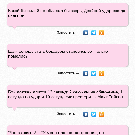
Какой бы силой не обладал бы зверь, Двойной удар всегда
сильней.
Запостить —
Если хочешь стать боксером становись вот только
помолись!
Запостить —
Бой должен длится 13 секунд: 2 секунды на сближение, 1
секунда на удар и 10 секунд счет рефери.. - Майк Тайсон.
Запостить —
"Что за жизнь!" - "У меня плохое настроение, но