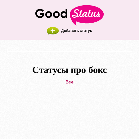
Добавить статус
Статусы про бокс
Все