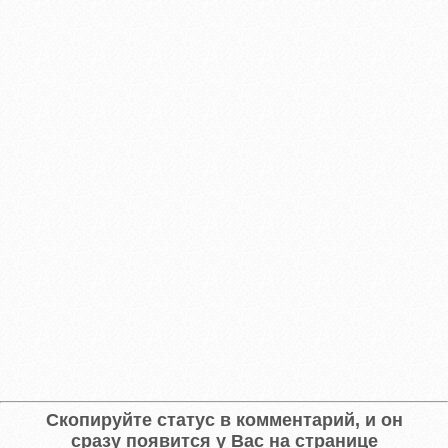
Скопируйте статус в комментарий, и он
сразу появится у Вас на странице