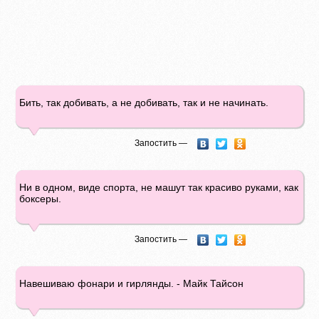
Бить, так добивать, а не добивать, так и не начинать.
Запостить —
Ни в одном, виде спорта, не машут так красиво руками, как
боксеры.
Запостить —
Hавешиваю фонари и гирлянды. - Майк Тайсон