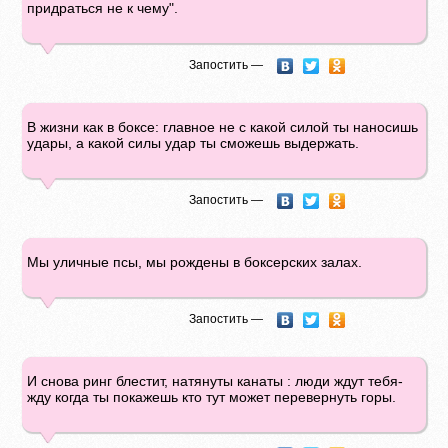
придраться не к чему".
Запостить —
В жизни как в боксе: главное не с какой силой ты наносишь
удары, а какой силы удар ты сможешь выдержать.
Запостить —
Мы уличные псы, мы рождены в боксерских залах.
Запостить —
И снова ринг блестит, натянуты канаты : люди ждут тебя-
жду когда ты покажешь кто тут может перевернуть горы.