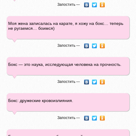
Запостить —
Моя жена записалась на карате, я хожу на бокс… теперь
не ругаемся… боимся)
Запостить —
Бокс — это наука, исследующая человека на прочность.
Запостить —
Бокс: дружеские кровоизлияния.
Запостить —