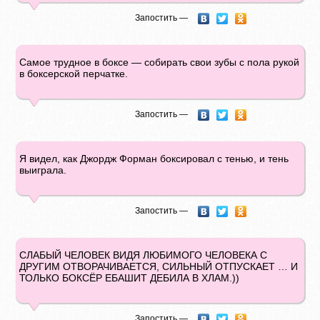
Запостить —
Самое трудное в боксе — собирать свои зубы с пола рукой
в боксерской перчатке.
Запостить —
Я видел, как Джордж Форман боксировал с тенью, и тень
выиграла.
Запостить —
СЛАБЫЙ ЧЕЛОВЕК ВИДЯ ЛЮБИМОГО ЧЕЛОВЕКА С
ДРУГИМ ОТВОРАЧИВАЕТСЯ, СИЛЬНЫЙ ОТПУСКАЕТ … И
ТОЛЬКО БОКСЁР ЕБАШИТ ДЕБИЛА В ХЛАМ.))
Запостить —