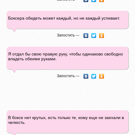
Боксера обидеть может каждый, но не каждый успевает.
Запостить —
Я отдал бы свою правую руку, чтобы одинаково свободно
владеть обеими руками.
Запостить —
В боксе нет крутых, есть только те, кому еще не заехали в
челюсть.