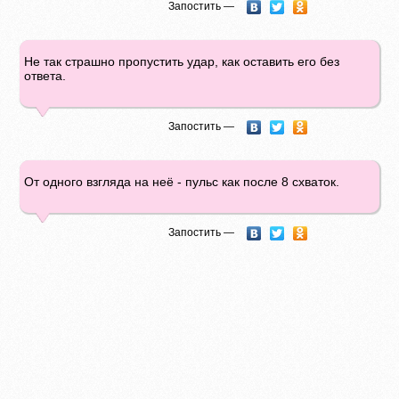
Запостить —
Не так страшно пропустить удар, как оставить его без
ответа.
Запостить —
От одного взгляда на неё - пульс как после 8 схваток.
Запостить —