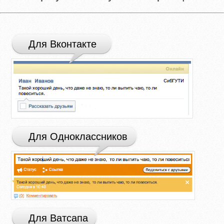
Для Вконтакте
Для Одноклассников
Для Ватсапа