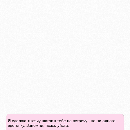
Я сделаю тысячу шагов к тебе на встречу , но ни одного
вдогонку. Запомни, пожалуйста.