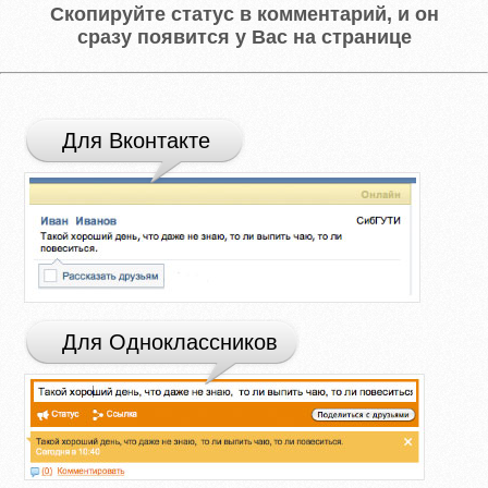
Скопируйте статус в комментарий, и он
сразу появится у Вас на странице
Для Вконтакте
Для Одноклассников