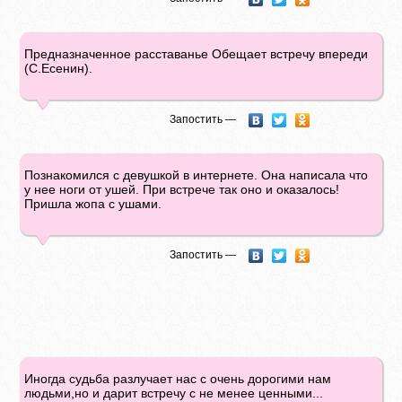
Предназначенное расставанье Обещает встречу впереди
(С.Есенин).
Запостить —
Познакомился с девушкой в интернете. Она написала что
у нее ноги от ушей. При встрече так оно и оказалось!
Пришла жопа с ушами.
Запостить —
Иногда судьба разлучает нас с очень дорогими нам
людьми,но и дарит встречу с не менее ценными...