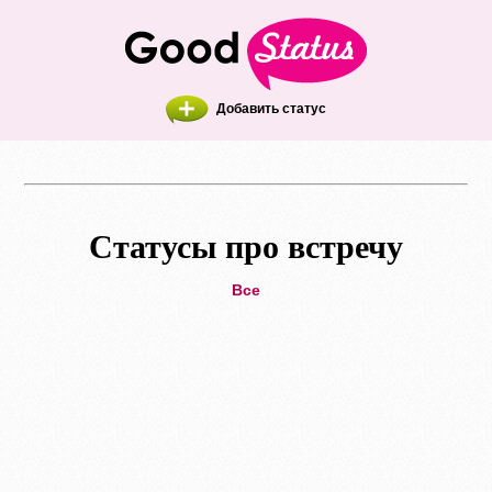
Добавить статус
Статусы про встречу
Все