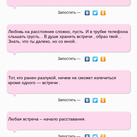
Запостить —
Любовь на расстояние сложно, пусть. И в трубке телефона
слышать грусть... В душе хранить встречи , образ твой...
Знать, что ты далеко, но со мной..
Запостить —
Тот, кто ранен разлукой, ничем не сможет излечиться
кроме одного — встречи .
Запостить —
Любая встреча – начало расставания.
Запостить —