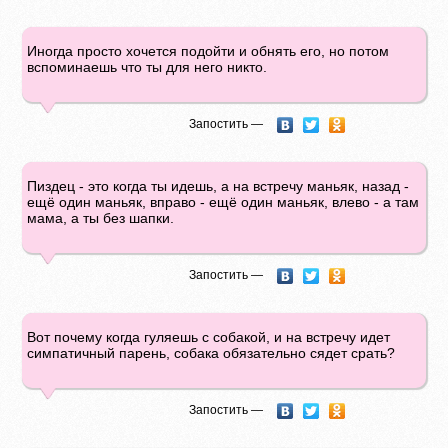
Иногда просто хочется подойти и обнять его, но потом
вспоминаешь что ты для него никто.
Запостить —
Пиздец - это когда ты идешь, а на встречу маньяк, назад -
ещё один маньяк, вправо - ещё один маньяк, влево - а там
мама, а ты без шапки.
Запостить —
Вот почему когда гуляешь с собакой, и на встречу идет
симпатичный парень, собака обязательно сядет срать?
Запостить —