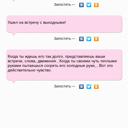
Запостить —
Ушел на встречу с выходными!
Запостить —
Когда ты ждешь его так долго, представляешь ваши
встречи, слова, движения...Когда ты своими чуть теплыми
руками пытаешься согреть его холодные руки,...Вот это
действительно чувство.
Запостить —