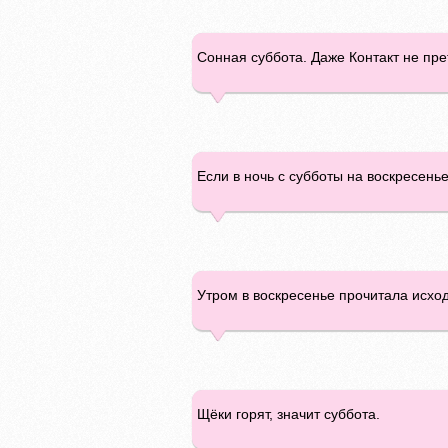
Сонная суббота. Даже Контакт не прет
Если в ночь с субботы на воскресенье
Утром в воскресенье прочитала исход
Щёки горят, значит суббота.