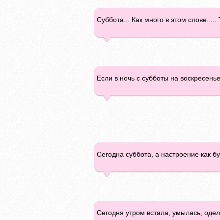
Суббота... Как много в этом слове....
Если в ночь с субботы на воскресенье
Сегодна суббота, а настроение как бу
Сегодня утром встала, умылась, одела