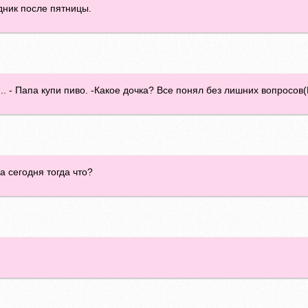
дник после пятницы.
... - Папа купи пиво. -Какое дочка? Все понял без лишних вопросов
а сегодня тогда что?