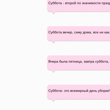
Суббота - второй по значимости праз
Суббота вечер, сижу дома, все ни как
Вчера была пятница, завтра суббота, 
Суббота- это всемирный день уборки!