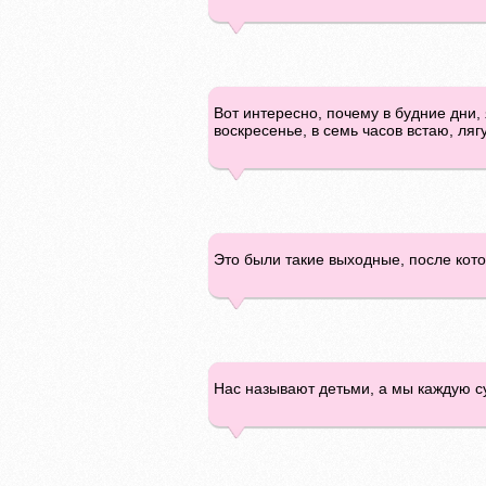
Вот интересно, почему в будние дни, 
воскресенье, в семь часов встаю, лягу
Это были такие выходные, после кот
Нас называют детьми, а мы каждую с