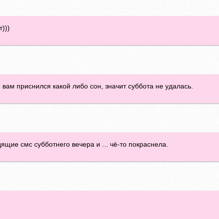
)))
 вам приснился какой либо сон, значит суббота не удалась.
ящие смс субботнего вечера и ... чё-то покраснела.