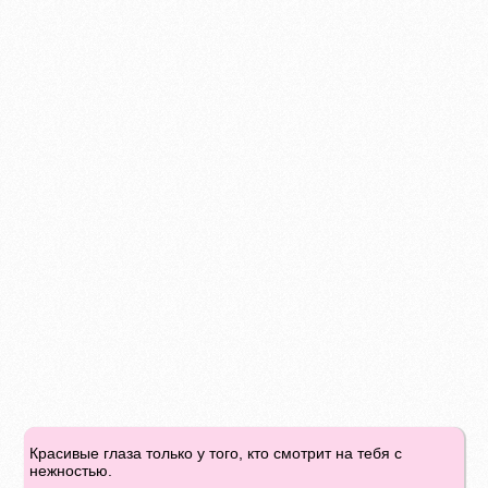
Красивые глаза только у того, кто смотрит на тебя с
нежностью.