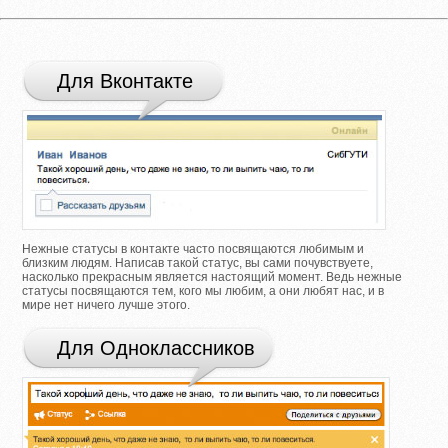
Для Вконтакте
Нежные статусы в контакте часто посвящаются любимым и
близким людям. Написав такой статус, вы сами почувствуете,
насколько прекрасным является настоящий момент. Ведь нежные
статусы посвящаются тем, кого мы любим, а они любят нас, и в
мире нет ничего лучше этого.
Для Одноклассников