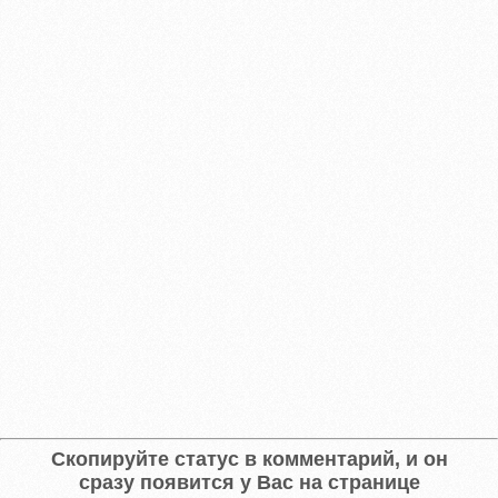
Скопируйте статус в комментарий, и он
сразу появится у Вас на странице