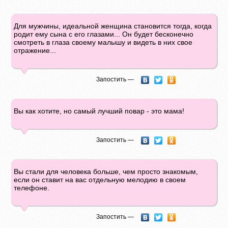
Для мужчины, идеальной женщина становится тогда, когда
родит ему сына с его глазами... Он будет бесконечно
смотреть в глаза своему малышу и видеть в них свое
отражение...
Запостить —
Вы как хотите, но самый лучший повар - это мама!
Запостить —
Вы стали для человека больше, чем просто знакомым,
если он ставит на вас отдельную мелодию в своем
телефоне.
Запостить —