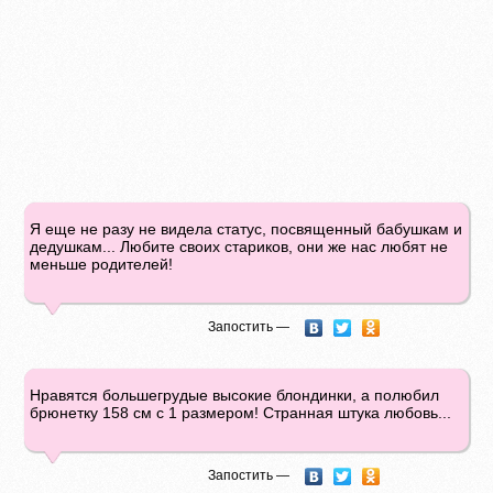
Я еще не разу не видела статус, посвященный бабушкам и
дедушкам... Любите своих стариков, они же нас любят не
меньше родителей!
Запостить —
Нравятся большегрудые высокие блондинки, а полюбил
брюнетку 158 см с 1 размером! Странная штука любовь...
Запостить —