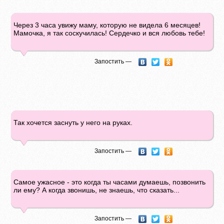
Через 3 часа увижу маму, которую не видела 6 месяцев!
Мамочка, я так соскучилась! Сердечко и вся любовь тебе!
Запостить —
Так хочется заснуть у него на руках.
Запостить —
Самое ужасное - это когда ты часами думаешь, позвонить
ли ему? А когда звонишь, не знаешь, что сказать...
Запостить —