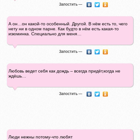
Запостить —
А он…он какой-то особенный. Другой. В нём есть то, чего
нету ни в одном парне. Как будто в нём есть какая-то
изюминка. Специально для меня…
Запостить —
Любовь ведет себя как дождь – всегда придёт,когда не
ждёшь…
Запостить —
Люди нежны потому-что любят