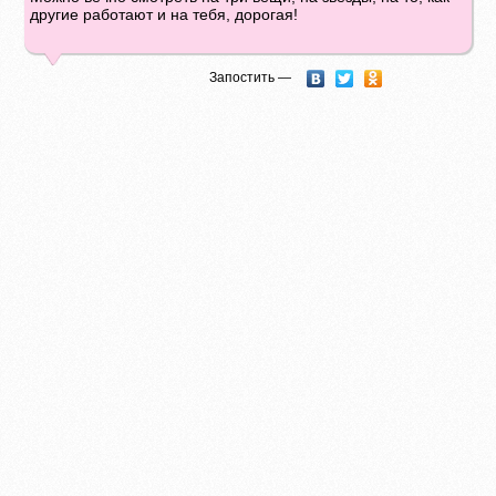
другие работают и на тебя, дорогая!
Запостить —