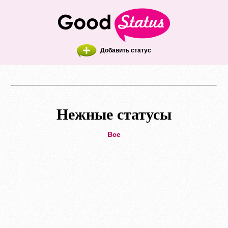
Добавить статус
Нежные статусы
Все