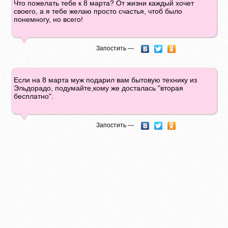
Что пожелать тебе к 8 марта? От жизни каждый хочет
своего, а я тебе желаю просто счастья, чтоб было
понемногу, но всего!
Запостить —
Если на 8 марта муж подарил вам бытовую технику из
Эльдорадо, подумайте,кому же досталась "вторая
бесплатно".
Запостить —