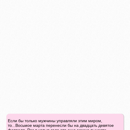
Если бы только мужчины управляли этим миром,
то...Восьмое марта перенесли бы на двадцать девятое