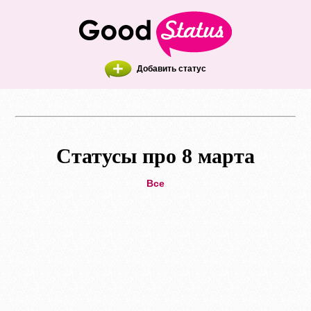
Добавить статус
Статусы про 8 марта
Все