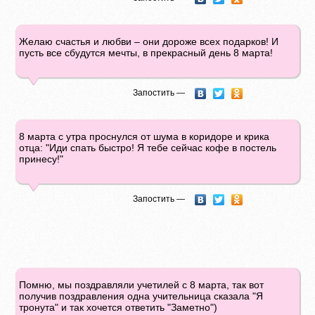
Желаю счастья и любви – они дороже всех подарков! И
пусть все сбудутся мечты, в прекрасный день 8 марта!
Запостить —
8 марта с утра проснулся от шума в коридоре и крика
отца: "Иди спать быстро! Я тебе сейчас кофе в постель
принесу!"
Запостить —
Помню, мы поздравляли учетилей с 8 марта, так вот
получив поздравления одна учительница сказала "Я
тронута" и так хочется ответить "Заметно")