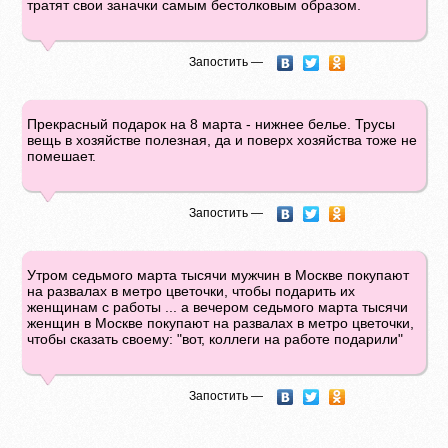
тратят свои заначки самым бестолковым образом.
Запостить —
Прекрасный подарок на 8 марта - нижнее белье. Трусы
вещь в хозяйстве полезная, да и поверх хозяйства тоже не
помешает.
Запостить —
Утром седьмого марта тысячи мужчин в Москве покупают
на развалах в метро цветочки, чтобы подарить их
женщинам с работы ... а вечером седьмого марта тысячи
женщин в Москве покупают на развалах в метро цветочки,
чтобы сказать своему: "вот, коллеги на работе подарили"
Запостить —