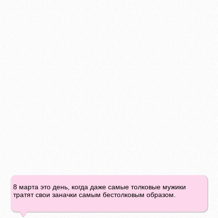
8 марта это день, когда даже самые толковые мужики
тратят свои заначки самым бестолковым образом.