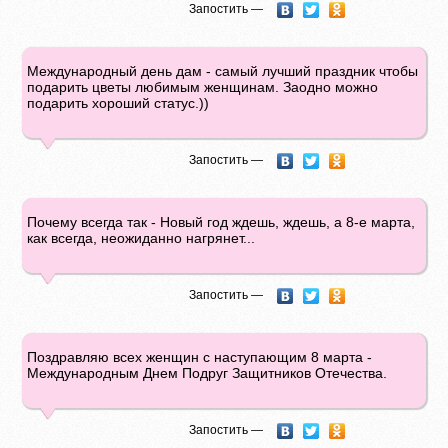
Запостить —
Международный день дам - самый лучший праздник чтобы
подарить цветы любимым женщинам. Заодно можно
подарить хороший статус.))
Запостить —
Почему всегда так - Новый год ждешь, ждешь, а 8-е марта,
как всегда, неожиданно нагрянет...
Запостить —
Поздравляю всех женщин с наступающим 8 марта -
Международным Днем Подруг Защитников Отечества.
Запостить —