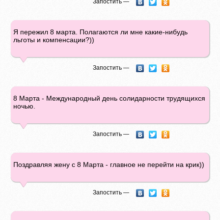
Запостить —
Я пережил 8 марта. Полагаются ли мне какие-нибудь
льготы и компенсации?))
Запостить —
8 Марта - Международный день солидарности трудящихся
ночью.
Запостить —
Поздравляя жену с 8 Марта - главное не перейти на крик))
Запостить —