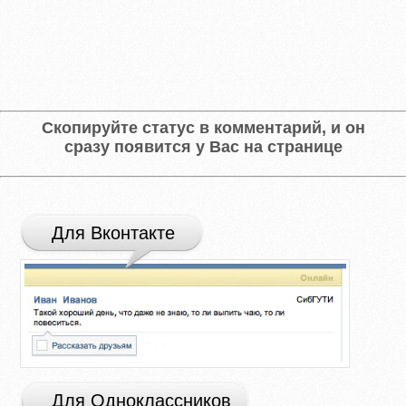
Скопируйте статус в комментарий, и он
сразу появится у Вас на странице
Для Вконтакте
Для Одноклассников