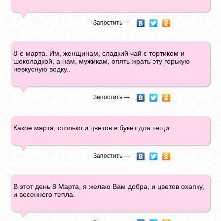
Запостить —
8-е марта. Им, женщинам, сладкий чай с тортиком и
шоколадкой, а нам, мужикам, опять жрать эту горькую
невкусную водку..
Запостить —
Какое марта, столько и цветов в букет для тещи.
Запостить —
В этот день 8 Марта, я желаю Вам добра, и цветов охапку,
и весеннего тепла.