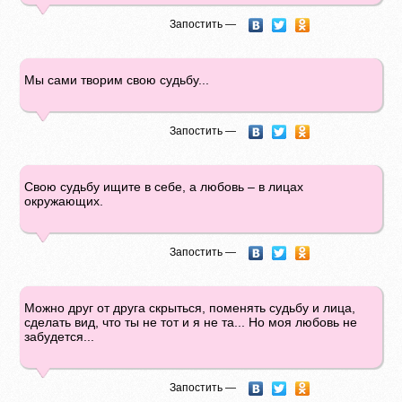
Запостить —
Мы сами творим свою судьбу...
Запостить —
Свою судьбу ищите в себе, а любовь – в лицах
окружающих.
Запостить —
Можно друг от друга скрыться, поменять судьбу и лица,
сделать вид, что ты не тот и я не та... Но моя любовь не
забудется...
Запостить —