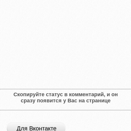
Скопируйте статус в комментарий, и он
сразу появится у Вас на странице
Для Вконтакте