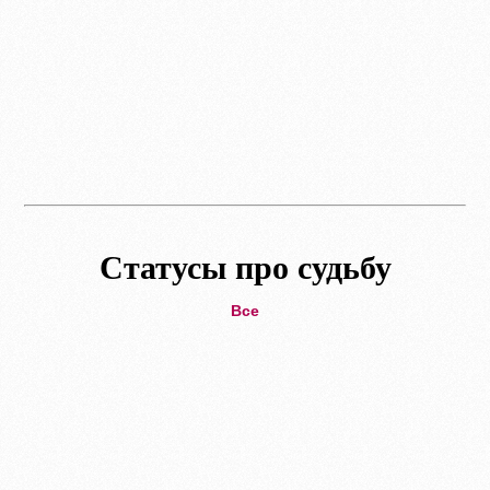
Статусы про судьбу
Все