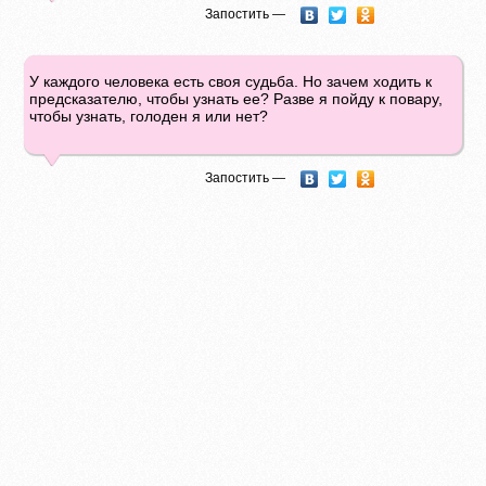
Запостить —
У каждого человека есть своя судьба. Но зачем ходить к
предсказателю, чтобы узнать ее? Разве я пойду к повару,
чтобы узнать, голоден я или нет?
Запостить —