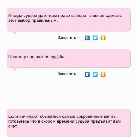
Иногда судьба даёт нам право выбора, главное сделать
этот выбор правильным.
Запостить —
Просто у нас разная судьба…
Запостить —
Если начинают сбываться самые сокровенные мечты,
готовьтесь что в скором времени судьба предъявит вам
счет.