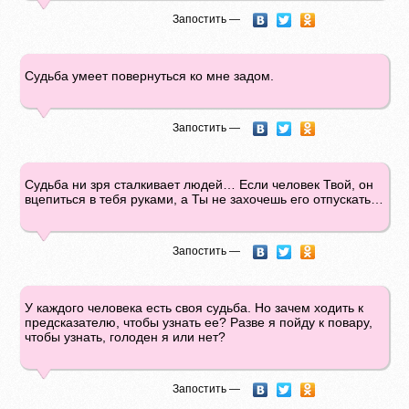
Запостить —
Судьба умеет повернуться ко мне задом.
Запостить —
Судьба ни зря сталкивает людей… Если человек Твой, он
вцепиться в тебя руками, а Ты не захочешь его отпускать…
Запостить —
У каждого человека есть своя судьба. Но зачем ходить к
предсказателю, чтобы узнать ее? Разве я пойду к повару,
чтобы узнать, голоден я или нет?
Запостить —