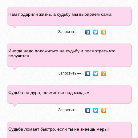
Нам подарили жизнь, а судьбу мы выбираем сами.
Запостить —
Иногда надо положиться на судьбу и посмотреть что
получится...
Запостить —
Судьба не дура, посмеётся над каждым.
Запостить —
Судьба ломает быстро, если ты не знаешь меры!