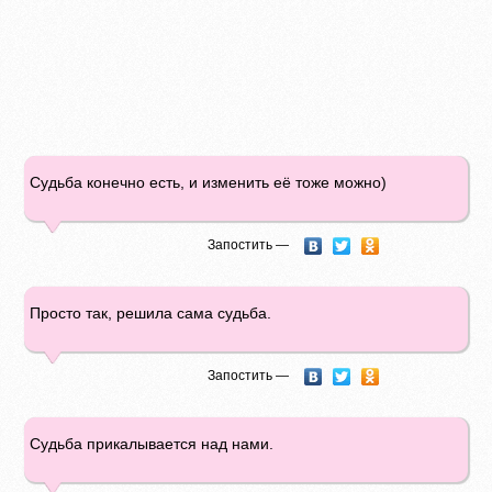
Судьба конечно есть, и изменить её тоже можно)
Запостить —
Просто так, решила сама судьба.
Запостить —
Судьба прикалывается над нами.