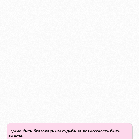
Нужно быть благодарным судьбе за возможность быть
вместе.