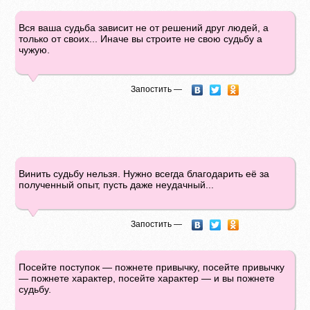
Вся ваша судьба зависит не от решений друг людей, а
только от своих... Иначе вы строите не свою судьбу а
чужую.
Запостить —
Винить судьбу нельзя. Нужно всегда благодарить её за
полученный опыт, пусть даже неудачный...
Запостить —
Посейте поступок — пожнете привычку, посейте привычку
— пожнете характер, посейте характер — и вы пожнете
судьбу.