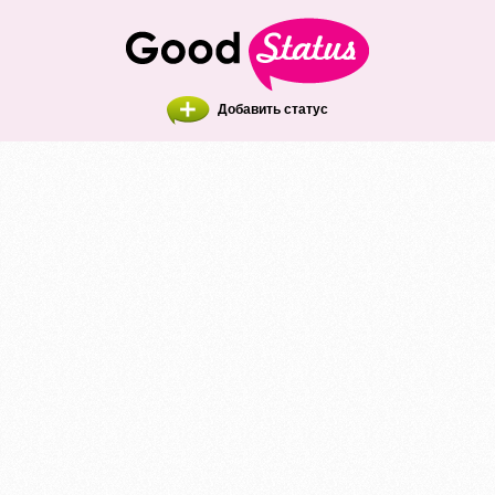
Добавить статус