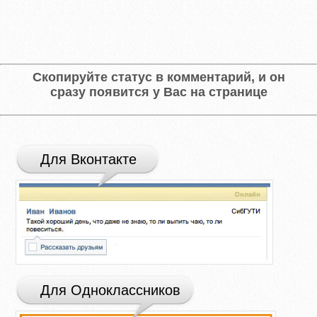
Скопируйте статус в комментарий, и он
сразу появится у Вас на странице
Для Вконтакте
Для Одноклассников