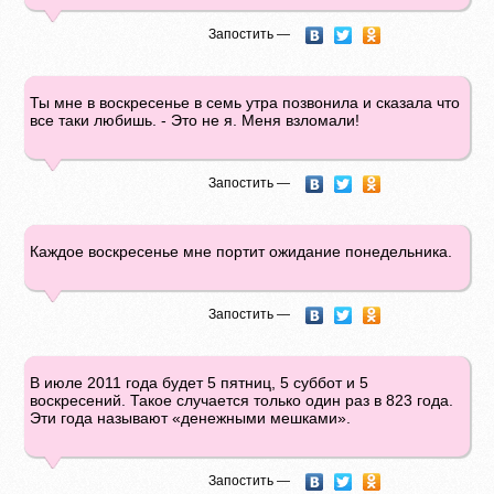
Запостить —
Ты мне в воскресенье в семь утра позвонила и сказала что
все таки любишь. - Это не я. Меня взломали!
Запостить —
Каждое воскресенье мне портит ожидание понедельника.
Запостить —
В июле 2011 года будет 5 пятниц, 5 суббот и 5
воскресений. Такое случается только один раз в 823 года.
Эти года называют «денежными мешками».
Запостить —