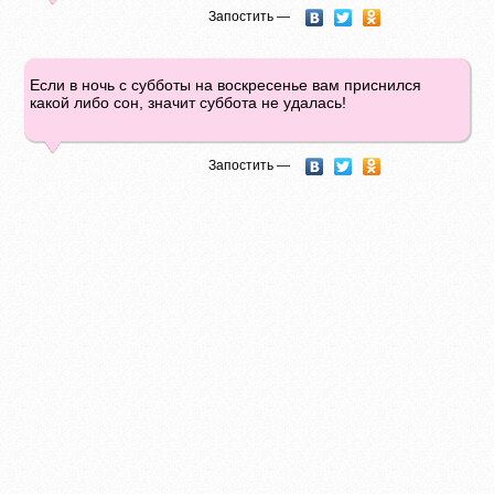
Запостить —
Если в ночь с субботы на воскресенье вам приснился
какой либо сон, значит суббота не удалась!
Запостить —