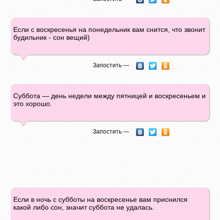
Если с воскресенья на понедельник вам снится, что звонит
будильник - сон вещий)
Запостить —
Суббота — день недели между пятницей и воскресеньем и
это хорошо.
Запостить —
Если в ночь с субботы на воскресенье вам приснился
какой либо сон, значит суббота не удалась.