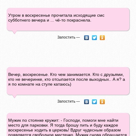
Утром в воскресенье прочитала исходящие смс
субботнего вечера и ... чё-то покраснела.
Запостить —
Вечер, воскресенье. Кто чем занимается. Кто с друзьями,
кто не вечеринке, кто отсыпается после выходных.. А я? а
я по комнате на стуле катаюсь)
Запостить —
Мужик по стоянке кружит: - Господи, помоги мне найти
место для парковки. Я тогда брошу пить и буду каждое
воскресенье ходить в церковь! Вдруг чудесным образом
появляется свободное местечко. Мужик снова обращается