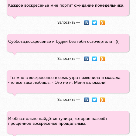
Каждое воскресенье мне портит ожидание понедельника.
Запостить —
Суббота,воскресенье и будни без тебя осточертели =((
Запостить —
-Ты мне в воскресенье в семь утра позвонила и сказала
что все таки любишь. - Это не я. Меня взломали!
Запостить —
И обязательно найдётся тупица, которая назовёт
прощённое воскресенье прощальным.