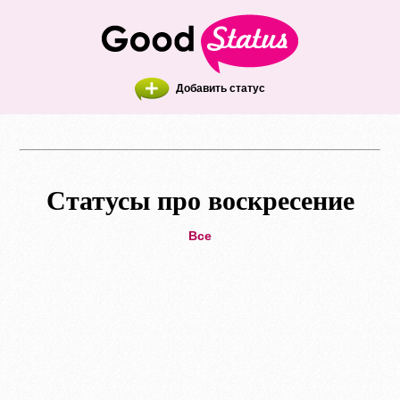
Добавить статус
Статусы про воскресение
Все