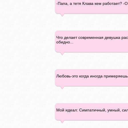
-Папа, а тетя Клава кем работает? -О
Что делает современная девушка рас
обидно...
Любовь-это когда иногда примеряешь
Мой идеал: Симпатичный, умный, силь