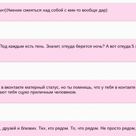
ант)Умение смеяться над собой с кем-то вообще дар)
Под каждым есть тень. Значит, откуда берется ночь? А вот откуда:
в вконтакте матерный статус, но ты помнишь, что у тебя в контакте
тают тебя сцуко приличным человеком.
друзей и близких. Тех, кто рядом. То, что рядом. Не просто рядом,