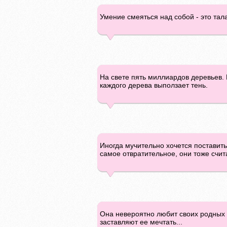
Умение смеяться над собой - это тал
На свете пять миллиардов деревьев. 
каждого дерева выползает тень.
Иногда мучительно хочется поставить 
самое отвратительное, они тоже счи
Она невероятно любит своих родных , 
заставляют ее мечтать...