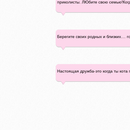
приколисты. ЛЮбите свою семью!Когда
Берегите своих родных и близких.... 
Настоящая дружба-это когда ты кота 