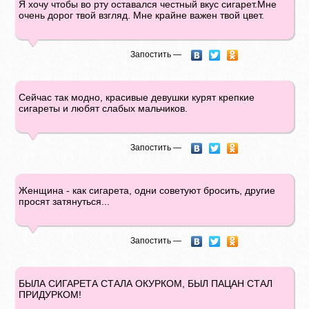
Я хочу чтобы во рту оставался честный вкус сигарет.Мне
очень дорог твой взгляд. Мне крайне важен твой цвет.
Запостить —
Cейчас так модно, красивые девушки курят крепкие
сигареты и любят слабых мальчиков.
Запостить —
Женщина - как сигарета, одни советуют бросить, другие
просят затянуться...
Запостить —
БЫЛА СИГАРЕТА СТАЛА ОКУРКОМ, БЫЛ ПАЦАН СТАЛ
ПРИДУРКОМ!