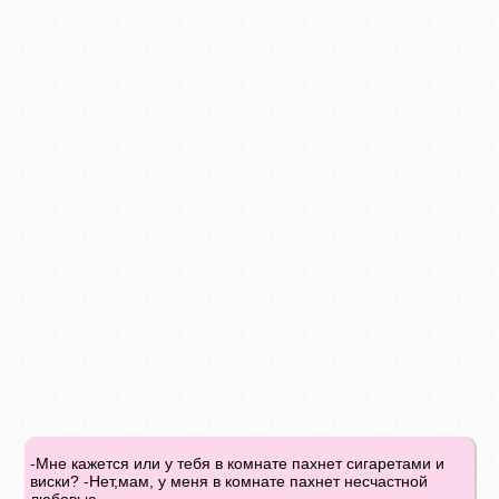
-Мне кажется или у тебя в комнате пахнет сигаретами и
виски? -Нет,мам, у меня в комнате пахнет несчастной