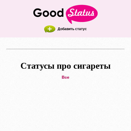
Добавить статус
Статусы про сигареты
Все