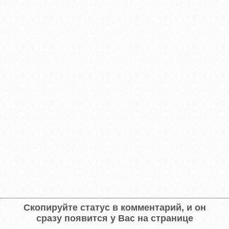
Скопируйте статус в комментарий, и он
сразу появится у Вас на странице