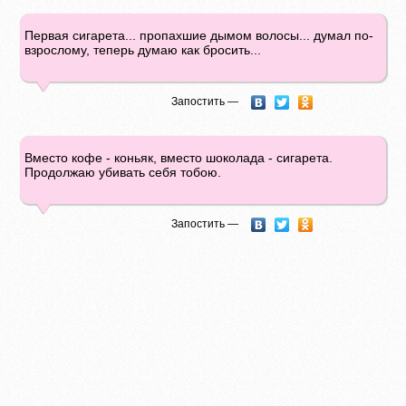
Первая сигарета... пропахшие дымом волосы... думал по-
взрослому, теперь думаю как бросить...
Запостить —
Вместо кофе - коньяк, вместо шоколада - сигарета.
Продолжаю убивать себя тобою.
Запостить —