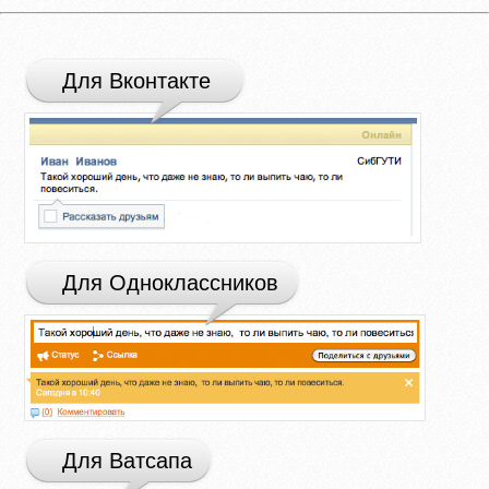
Для Вконтакте
Для Одноклассников
Для Ватсапа