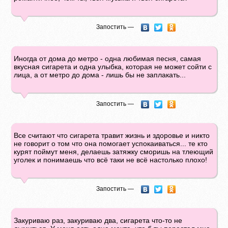
Запостить —
Иногда от дома до метро - одна любимая песня, самая
вкусная сигарета и одна улыбка, которая не может сойти с
лица, а от метро до дома - лишь бы не заплакать...
Запостить —
Все считают что сигарета травит жизнь и здоровье и никто
не говорит о том что она помогает успокаиваться... те кто
курят поймут меня, делаешь затяжку сморишь на тлеющий
уголек и понимаешь что всё таки не всё настолько плохо!
Запостить —
Закуриваю раз, закуриваю два, сигарета что-то не