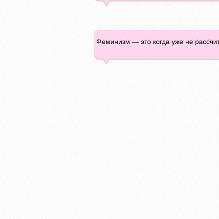
Феминизм — это когда уже не рассчи