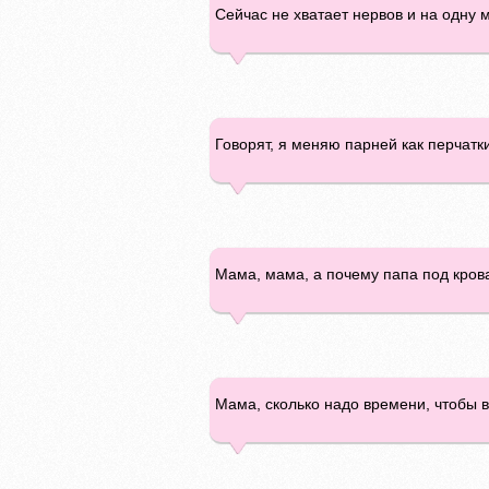
Сейчас не хватает нервов и на одну 
Говорят, я меняю парней как перчатки
Мама, мама, а почему папа под кроват
Мама, сколько надо времени, чтобы в