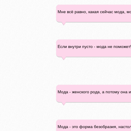
Мне всё равно, какая сейчас мода, м
Если внутри пусто - мода не поможет
Мода - женского рода, а потому она и
Мода - это форма безобразия, насто