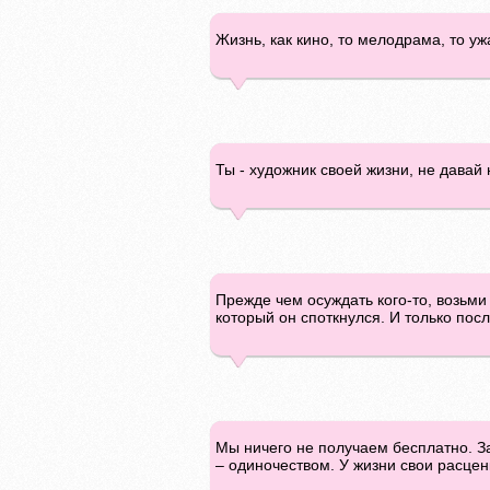
Жизнь, как кино, то мелодрама, то уж
Ты - художник своей жизни, не давай 
Прежде чем осуждать кого-то, возьми 
который он споткнулся. И только посл
Мы ничего не получаем бесплатно. За
– одиночеством. У жизни свои расце