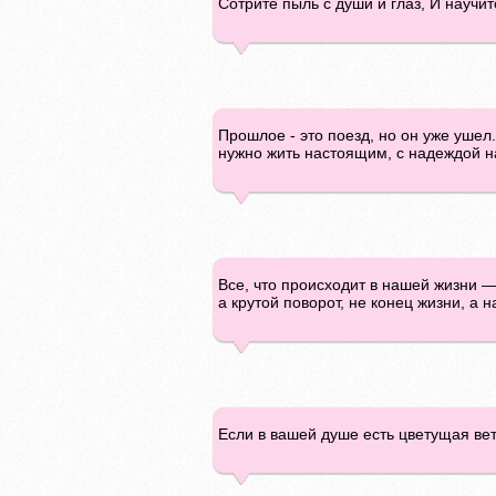
Сотрите пыль с души и глаз, И научи
Прошлое - это поезд, но он уже ушел.
нужно жить настоящим, с надеждой н
Все, что происходит в нашей жизни —
а крутой поворот, не конец жизни, а
Если в вашей душе есть цветущая вет