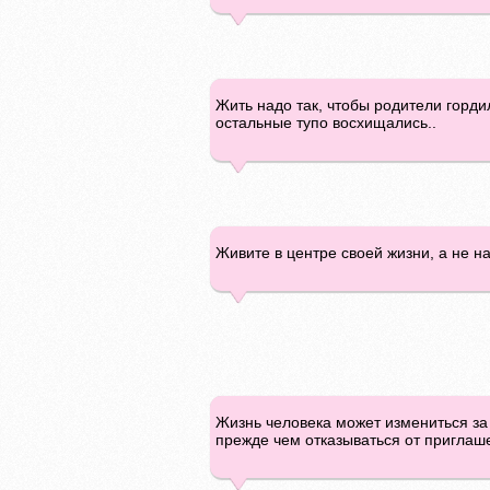
Жить надо так, чтобы родители гордил
остальные тупо восхищались..
Живите в центре своей жизни, а не н
Жизнь человека может измениться за
прежде чем отказываться от приглаш