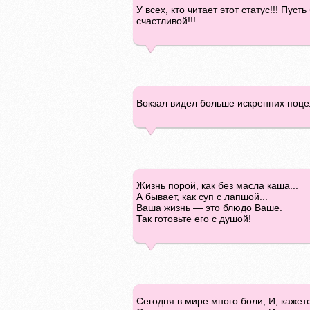
У всех, кто читает этот статус!!! Пус
счастливой!!!
Вокзал видел больше искренних поце
Жизнь порой, как без масла каша...
А бывает, как суп с лапшой...
Ваша жизнь — это блюдо Ваше.
Так готовьте его с душой!
Сегодня в мире много боли, И, кажетс