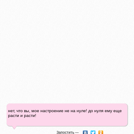
нет, что вы, мое настроение не на нуле! до нуля ему еще
расти и расти!
Запостить —