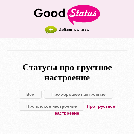
Добавить статус
Статусы про грустное
настроение
Все
Про хорошее настроение
Про плохое настроение
Про грустное
настроение