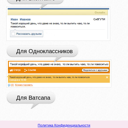
Для Одноклассников
Для Ватсапа
Политика Конфиденциальности