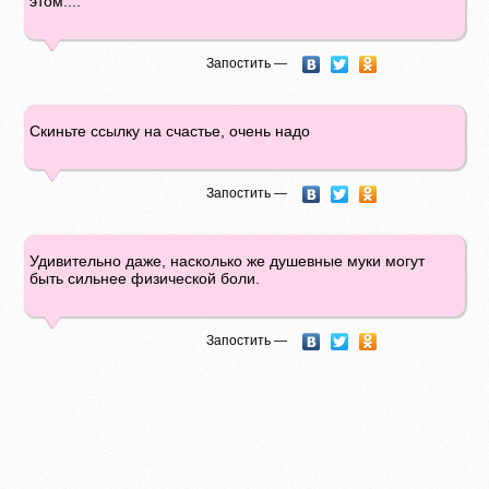
этом....
Запостить —
Скиньте ссылку на счастье, очень надо
Запостить —
Удивительно даже, насколько же душевные муки могут
быть сильнее физической боли.
Запостить —