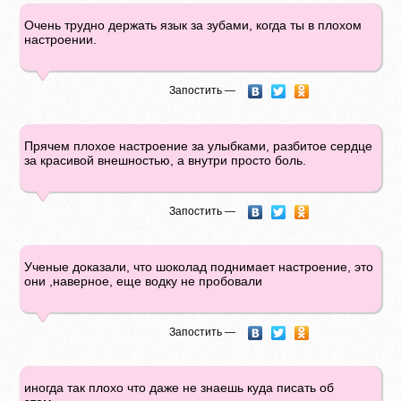
Очень трудно держать язык за зубами, когда ты в плохом
настроении.
Запостить —
Прячем плохое настроение за улыбками, разбитое сердце
за красивой внешностью, а внутри просто боль.
Запостить —
Ученые доказали, что шоколад поднимает настроение, это
они ,наверное, еще водку не пробовали
Запостить —
иногда так плохо что даже не знаешь куда писать об