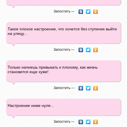
Запостить —
Такое плохое настроение, что хочется без ступенек выйти
на улицу...
Запостить —
Только начнешь привыкать к плохому, как жизнь
становится еще хуже!
Запостить —
Настроение ниже нуля...
Запостить —