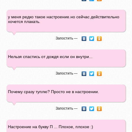
у меня редко такое настроение.но сейчас действительно
хочется плакать.
Запостить —
Нельзя спастись от дождя если он внутри...
Запостить —
Почему сразу туплю? Просто не в настроении.
Запостить —
Настроение на букву П ... Плохое, плохое :)