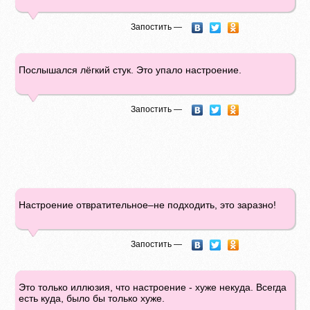
Запостить —
Послышался лёгкий стук. Это упало настроение.
Запостить —
Настроение отвратительное–не подходить, это заразно!
Запостить —
Это только иллюзия, что настроение - хуже некуда. Всегда
есть куда, было бы только хуже.