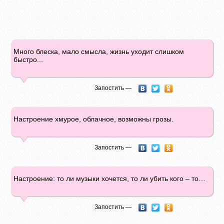
Много блеска, мало смысла, жизнь уходит слишком
быстро...
Запостить —
Настроение хмурое, облачное, возможны грозы.
Запостить —
Настроение: то ли музыки хочется, то ли убить кого – то…
Запостить —