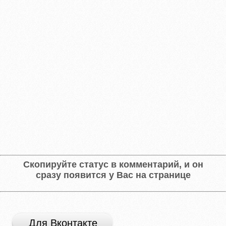
Скопируйте статус в комментарий, и он
сразу появится у Вас на странице
Для Вконтакте