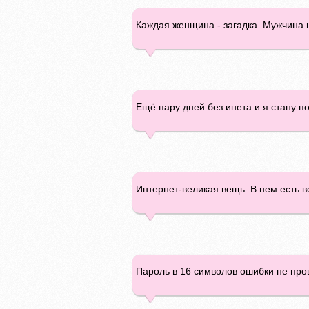
Каждая женщина - загадка. Мужчина н
Ещё пару дней без инета и я стану п
Интернет-великая вещь. В нем есть в
Пароль в 16 символов ошибки не пр